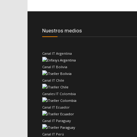
Nuestros medios
Canal IT Argentina
Canal IT Bolivia
Canal IT Chile
Canales IT Colombia
Canal IT Ecuador
Canal IT Paraguay
Canal IT Perú