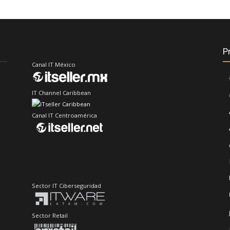
P
Canal IT México
IT Channel Caribbean
Canal IT Centroamérica
Sector IT Ciberseguridad
Sector Retail