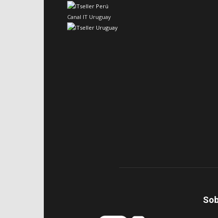
Canal IT Uruguay
Sob