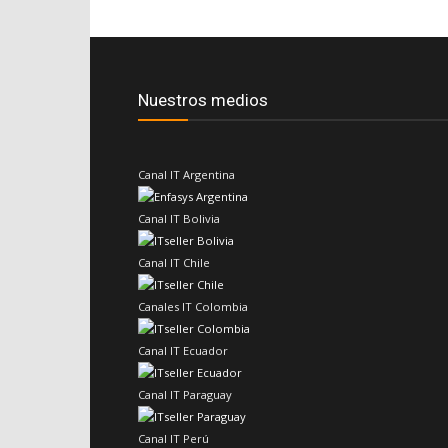
Nuestros medios
Canal IT Argentina
Canal IT Bolivia
Canal IT Chile
Canales IT Colombia
Canal IT Ecuador
Canal IT Paraguay
Canal IT Perú