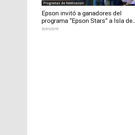
Programas de fidelizacion
Epson invitó a ganadores del
programa “Epson Stars” a Isla de..
30/05/2019