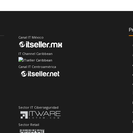
P
Canal IT México
IT Channel Caribbean
Canal IT Centroamérica
Sector IT Ciberseguridad
Sector Retail