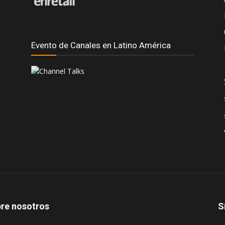
Evento de Canales en Latino América
re nosotros
S