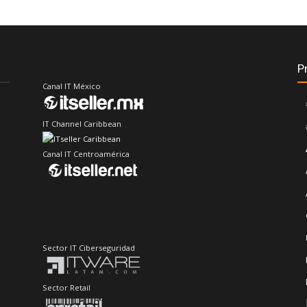
P
Canal IT México
IT Channel Caribbean
Canal IT Centroamérica
Sector IT Ciberseguridad
Sector Retail