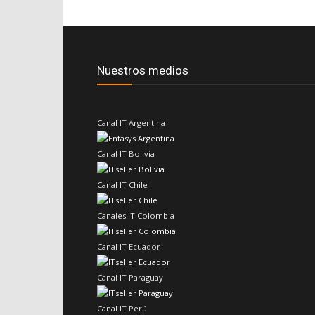
Nuestros medios
Canal IT Argentina
Canal IT Bolivia
Canal IT Chile
Canales IT Colombia
Canal IT Ecuador
Canal IT Paraguay
Canal IT Perú