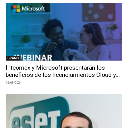
Eventos
Intcomex y Microsoft presentarán los
beneficios de los licenciamientos Cloud y...
18/08/2021