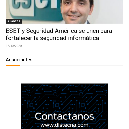
Alianzas
ESET y Seguridad América se unen para
fortalecer la seguridad informática
15/10/2020
Anunciantes