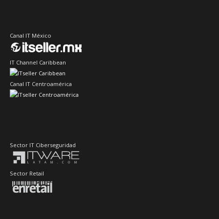
Canal IT México
IT Channel Caribbean
Canal IT Centroamérica
Sector IT Ciberseguridad
Sector Retail