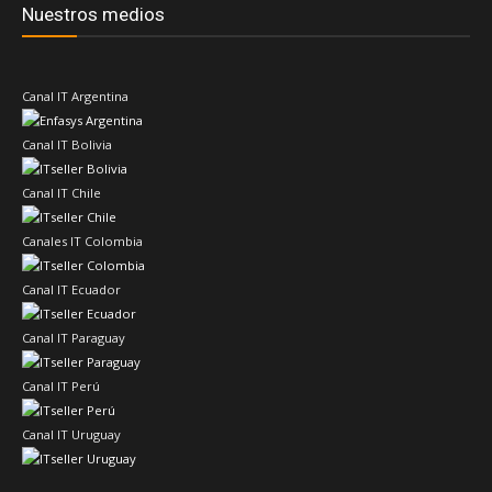
Nuestros medios
Canal IT Argentina
Canal IT Bolivia
Canal IT Chile
Canales IT Colombia
Canal IT Ecuador
Canal IT Paraguay
Canal IT Perú
Canal IT Uruguay