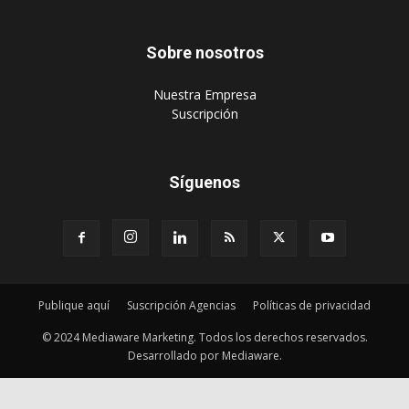
Sobre nosotros
‎Nuestra Empresa
‎Suscripción
Síguenos
Publique aquí
Suscripción Agencias
Políticas de privacidad
© 2024 Mediaware Marketing. Todos los derechos reservados.
Desarrollado por Mediaware.