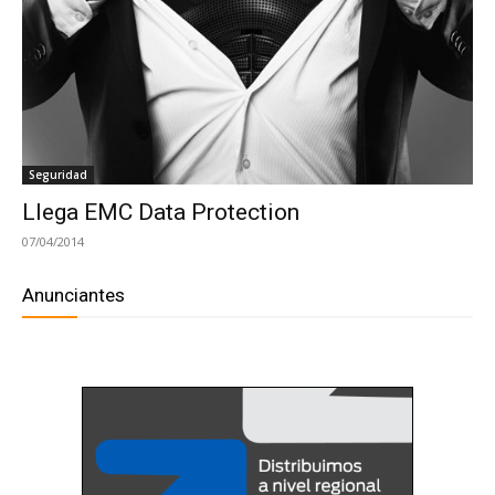
Seguridad
Llega EMC Data Protection
07/04/2014
Anunciantes