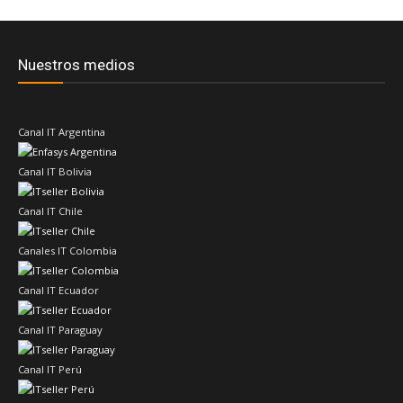
Nuestros medios
Canal IT Argentina
Canal IT Bolivia
Canal IT Chile
Canales IT Colombia
Canal IT Ecuador
Canal IT Paraguay
Canal IT Perú