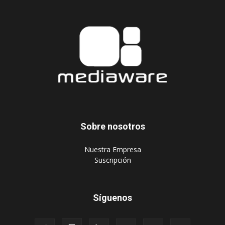
Sobre nosotros
‎Nuestra Empresa
‎Suscripción
Síguenos