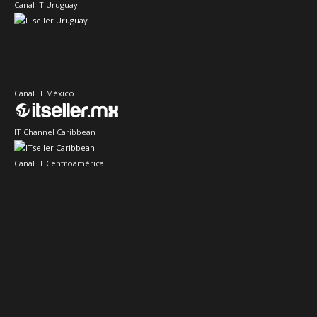
Canal IT Uruguay
Canal IT México
IT Channel Caribbean
Canal IT Centroamérica