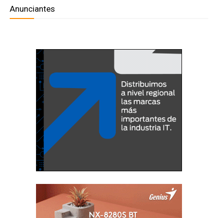
Anunciantes