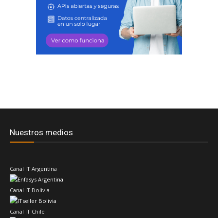
Nuestros medios
Canal IT Argentina
Canal IT Bolivia
Canal IT Chile