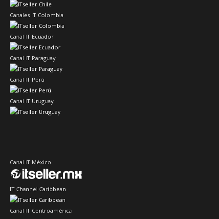
Canales IT Colombia
Canal IT Ecuador
Canal IT Paraguay
Canal IT Perú
Canal IT Uruguay
Canal IT México
IT Channel Caribbean
Canal IT Centroamérica