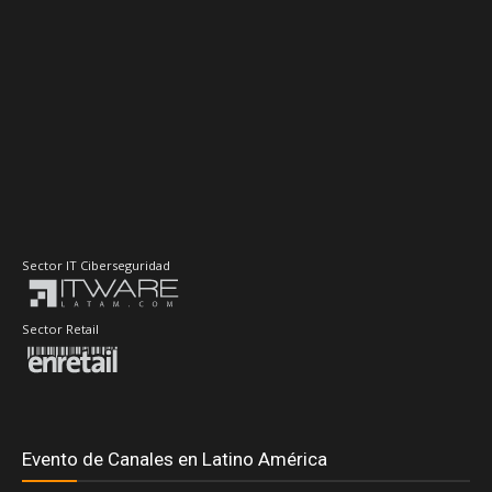
Sector IT Ciberseguridad
Sector Retail
Evento de Canales en Latino América