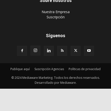
Sobre nosotros
‎Nuestra Empresa
‎Suscripción
Síguenos
Publique aquí
Suscripción Agencias
Políticas de privacidad
© 2024 Mediaware Marketing. Todos los derechos reservados.
Desarrollado por Mediaware.