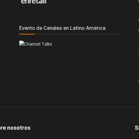
Evento de Canales en Latino América
re nosotros
S