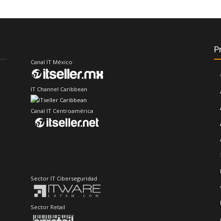
P
Canal IT México
IT Channel Caribbean
Canal IT Centroamérica
Sector IT Ciberseguridad
Sector Retail