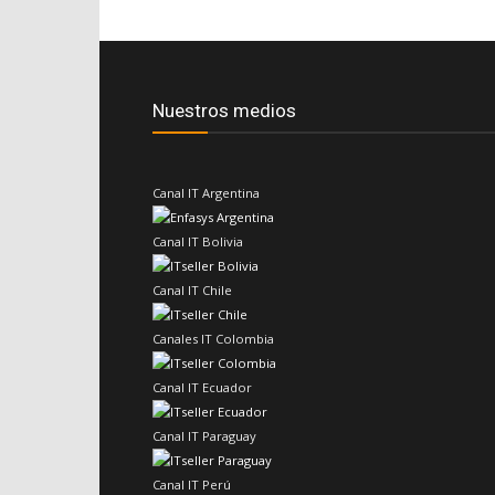
Nuestros medios
Canal IT Argentina
Canal IT Bolivia
Canal IT Chile
Canales IT Colombia
Canal IT Ecuador
Canal IT Paraguay
Canal IT Perú