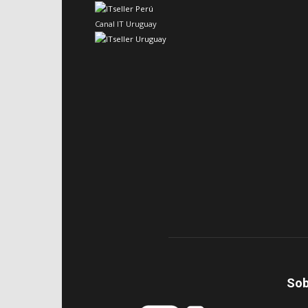
Canal IT Uruguay
Sob