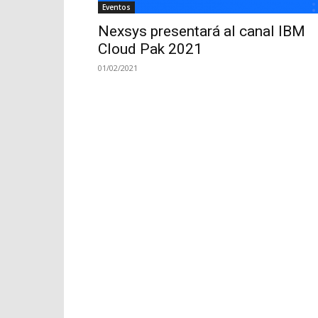
Eventos
Nexsys presentará al canal IBM
Cloud Pak 2021
01/02/2021