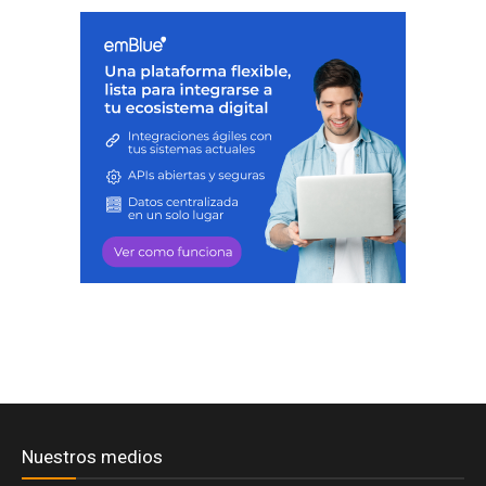
Nuestros medios