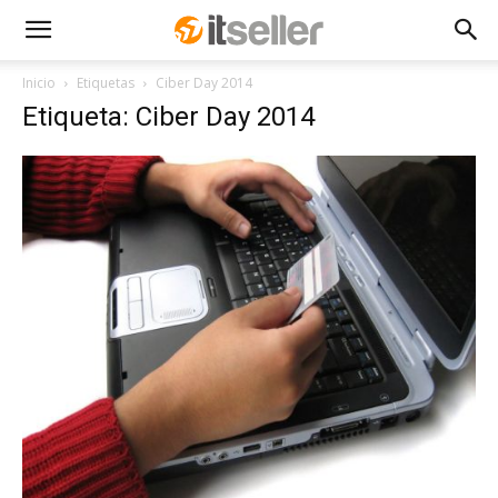
Inicio
Etiquetas
Ciber Day 2014
Etiqueta: Ciber Day 2014