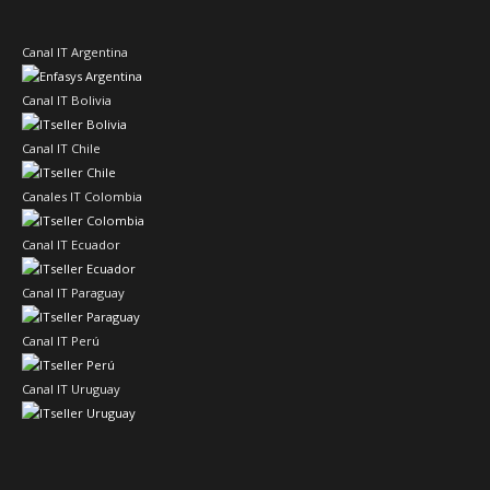
Canal IT Argentina
Canal IT Bolivia
Canal IT Chile
Canales IT Colombia
Canal IT Ecuador
Canal IT Paraguay
Canal IT Perú
Canal IT Uruguay