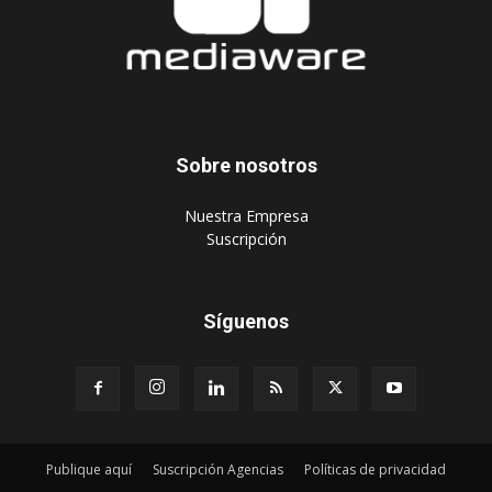
Sobre nosotros
‎Nuestra Empresa
‎Suscripción
Síguenos
Publique aquí
Suscripción Agencias
Políticas de privacidad