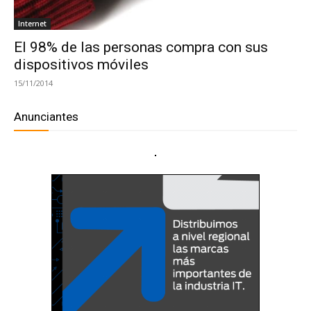
Internet
El 98% de las personas compra con sus
dispositivos móviles
15/11/2014
Anunciantes