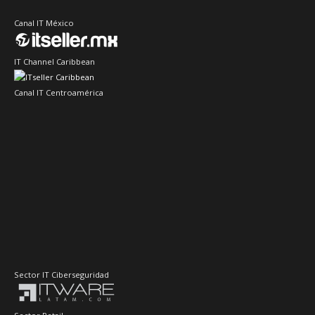
Canal IT México
IT Channel Caribbean
Canal IT Centroamérica
Sector IT Ciberseguridad