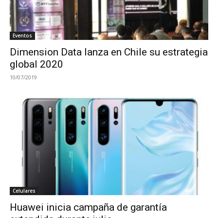
Eventos
Dimension Data lanza en Chile su estrategia
global 2020
10/07/2019
Celulares
Huawei inicia campaña de garantía