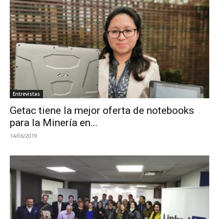
Entrevistas
Getac tiene la mejor oferta de notebooks
para la Minería en...
14/06/2019