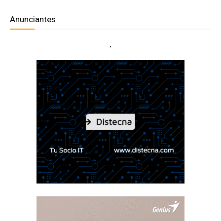
Anunciantes