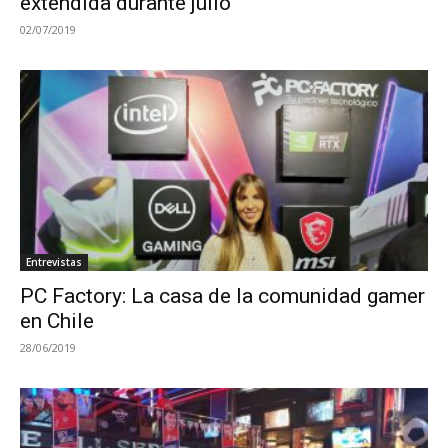
extendida durante julio
02/07/2019
Entrevistas
PC Factory: La casa de la comunidad gamer
en Chile
28/06/2019