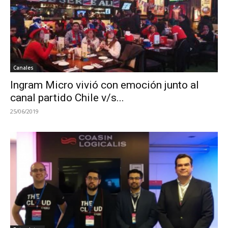
Canales
Ingram Micro vivió con emoción junto al
canal partido Chile v/s...
25/06/2019