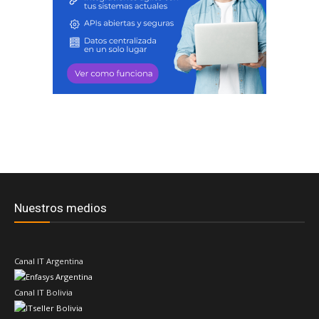
Nuestros medios
Canal IT Argentina
Canal IT Bolivia