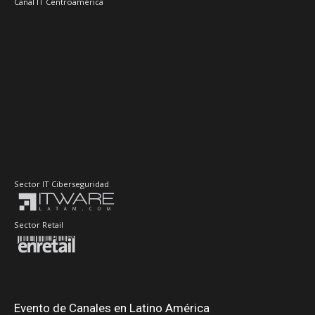
Canal IT Centroamérica
Sector IT Ciberseguridad
Sector Retail
Evento de Canales en Latino América
Principales Temas