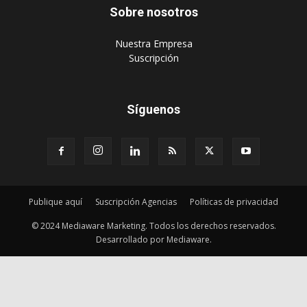
Síguenos
Publique aquí
Suscripción Agencias
Políticas de privacidad
© 2024 Mediaware Marketing. Todos los derechos reservados.
Desarrollado por Mediaware.