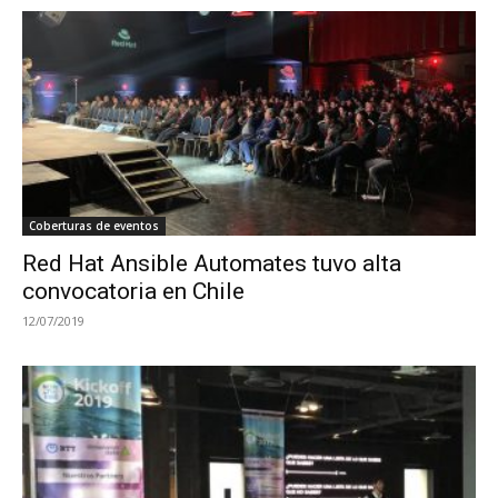
Coberturas de eventos
Red Hat Ansible Automates tuvo alta
convocatoria en Chile
12/07/2019