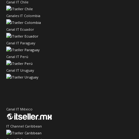
Canal IT Chile
Canales IT Colombia
Canal IT Ecuador
Canal IT Paraguay
Canal IT Perú
Canal IT Uruguay
Canal IT México
IT Channel Caribbean