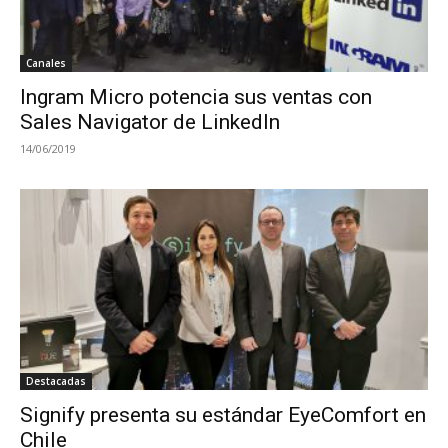
Canales
Ingram Micro potencia sus ventas con
Sales Navigator de LinkedIn
14/06/2019
Destacadas
Signify presenta su estándar EyeComfort en
Chile