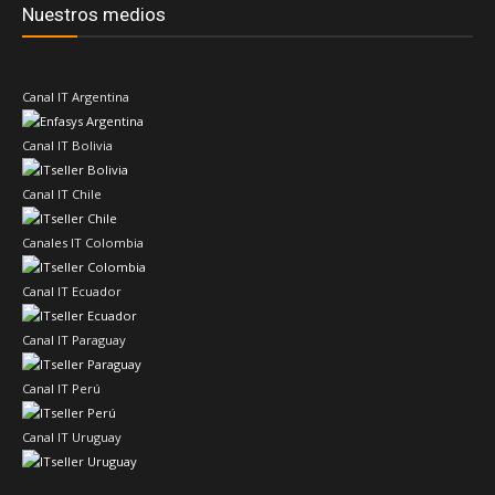
Nuestros medios
Canal IT Argentina
Canal IT Bolivia
Canal IT Chile
Canales IT Colombia
Canal IT Ecuador
Canal IT Paraguay
Canal IT Perú
Canal IT Uruguay