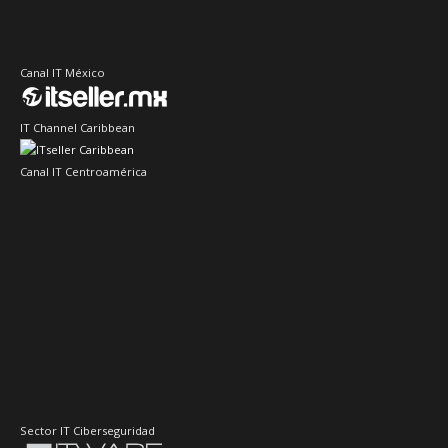
Canal IT México
IT Channel Caribbean
Canal IT Centroamérica
Sector IT Ciberseguridad
Sector Retail