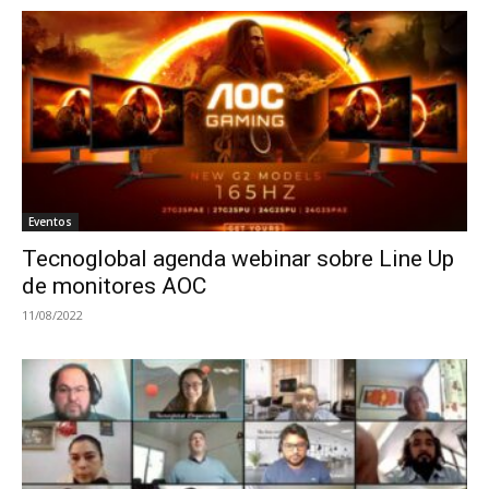
Eventos
Tecnoglobal agenda webinar sobre Line Up
de monitores AOC
11/08/2022