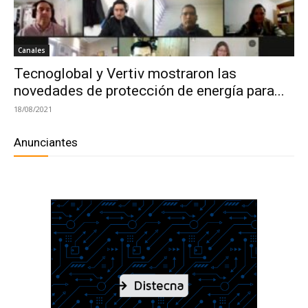
Canales
Tecnoglobal y Vertiv mostraron las
novedades de protección de energía para...
18/08/2021
Anunciantes