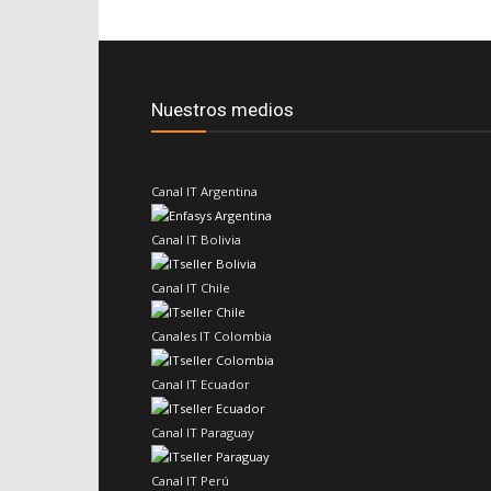
Nuestros medios
Canal IT Argentina
Canal IT Bolivia
Canal IT Chile
Canales IT Colombia
Canal IT Ecuador
Canal IT Paraguay
Canal IT Perú