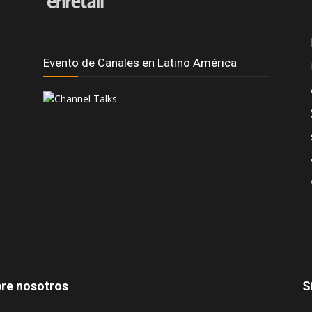
Evento de Canales en Latino América
re nosotros
S