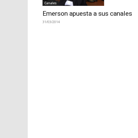
Canales
Emerson apuesta a sus canales
31/03/2014