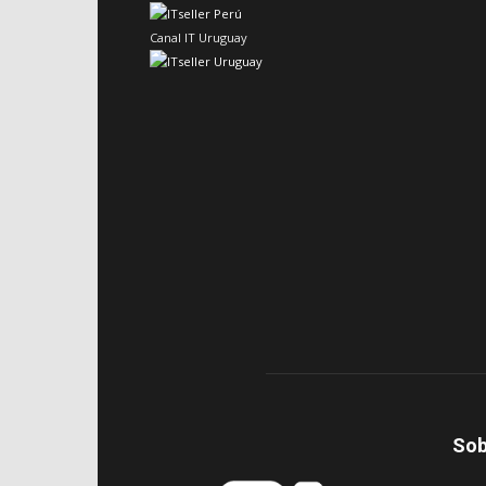
Canal IT Uruguay
Sob