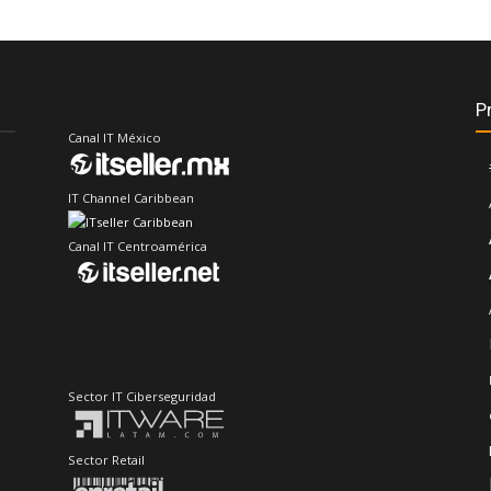
P
Canal IT México
IT Channel Caribbean
Canal IT Centroamérica
Sector IT Ciberseguridad
Sector Retail