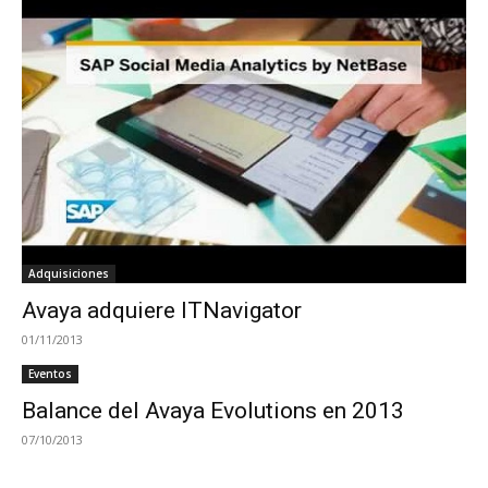
Adquisiciones
Avaya adquiere ITNavigator
01/11/2013
Eventos
Balance del Avaya Evolutions en 2013
07/10/2013