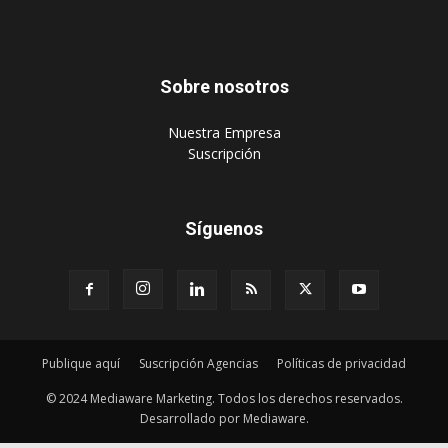
Sobre nosotros
‎Nuestra Empresa
‎Suscripción
Síguenos
Publique aquí
Suscripción Agencias
Políticas de privacidad
© 2024 Mediaware Marketing. Todos los derechos reservados.
Desarrollado por Mediaware.