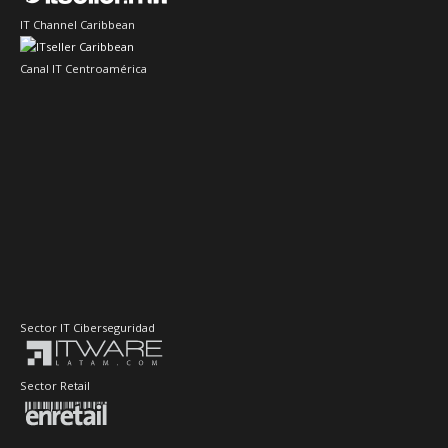
IT Channel Caribbean
Canal IT Centroamérica
Sector IT Ciberseguridad
Sector Retail