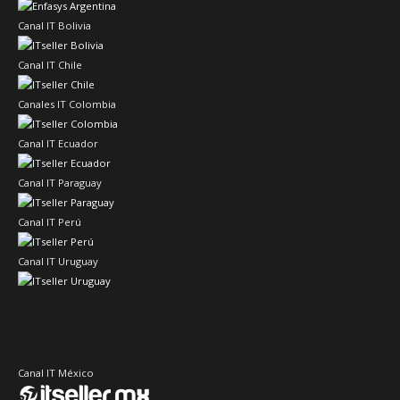
Canal IT Bolivia
Canal IT Chile
Canales IT Colombia
Canal IT Ecuador
Canal IT Paraguay
Canal IT Perú
Canal IT Uruguay
Canal IT México