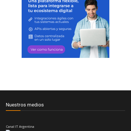
Nuestros medios
Canal IT Argentina