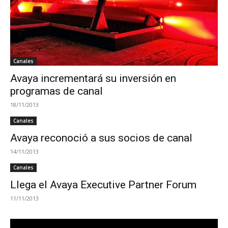
Canales
Avaya incrementará su inversión en
programas de canal
18/11/2013
Canales
Avaya reconoció a sus socios de canal
14/11/2013
Canales
Llega el Avaya Executive Partner Forum
11/11/2013