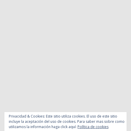
Privacidad & Cookies: Este sitio utiliza cookies. El uso de este sitio
incluye la aceptación del uso de cookies. Para saber mas sobre como
utilizamos la información haga click aquí:
Política de cookies