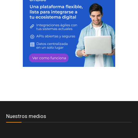
Nuestros medios