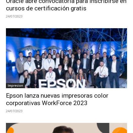
Oracle abre convocatoria para inscribirse en
cursos de certificación gratis
24/07/2023
Impresion
Epson lanza nuevas impresoras color
corporativas WorkForce 2023
24/07/2023