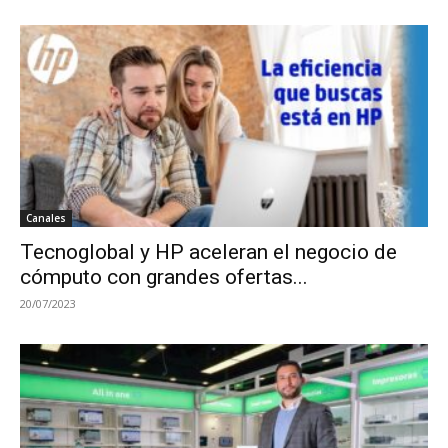
Canales
Tecnoglobal y HP aceleran el negocio de
cómputo con grandes ofertas...
20/07/2023