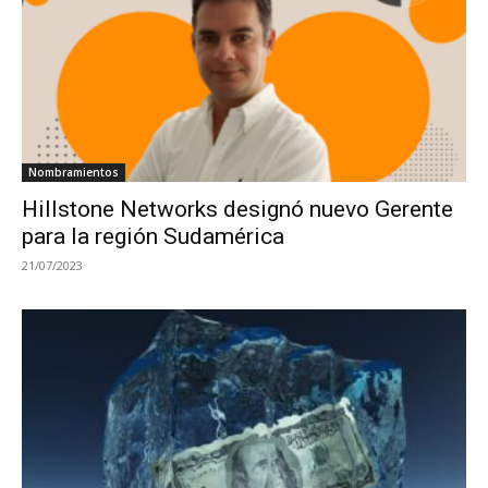
Nombramientos
Hillstone Networks designó nuevo Gerente
para la región Sudamérica
21/07/2023