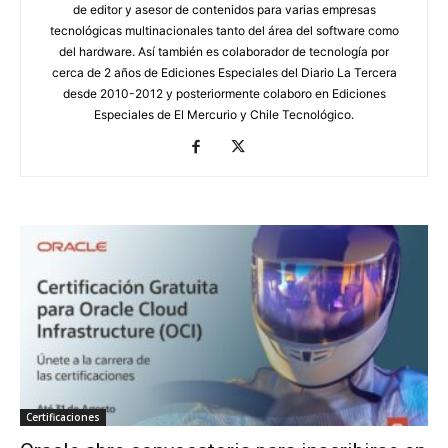
de editor y asesor de contenidos para varias empresas
tecnológicas multinacionales tanto del área del software como
del hardware. Así también es colaborador de tecnología por
cerca de 2 años de Ediciones Especiales del Diario La Tercera
desde 2010-2012 y posteriormente colaboro en Ediciones
Especiales de El Mercurio y Chile Tecnológico.
Certificaciones