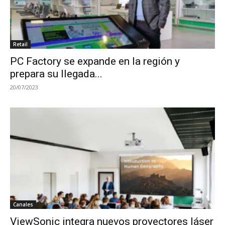
Retail
PC Factory se expande en la región y
prepara su llegada...
20/07/2023
Canales
ViewSonic integra nuevos proyectores láser