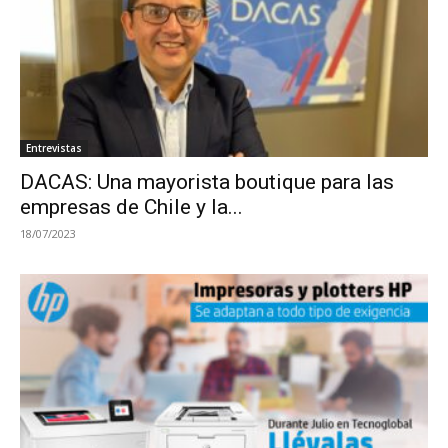
Entrevistas
DACAS: Una mayorista boutique para las
empresas de Chile y la...
18/07/2023