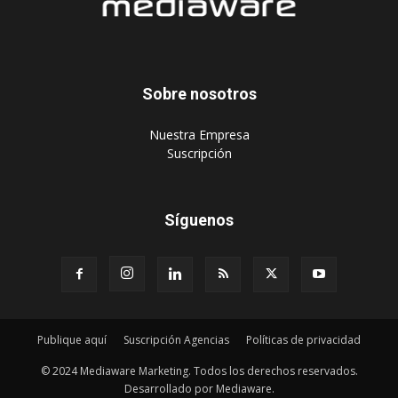
Sobre nosotros
‎Nuestra Empresa
‎Suscripción
Síguenos
Publique aquí
Suscripción Agencias
Políticas de privacidad
© 2024 Mediaware Marketing. Todos los derechos reservados.
Desarrollado por Mediaware.