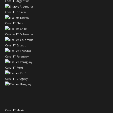
Canal IT Argentina
Canal IT Bolivia
Canal IT Chile
Canales IT Colombia
Canal IT Ecuador
Canal IT Paraguay
Canal IT Perú
Canal IT Uruguay
Canal IT México