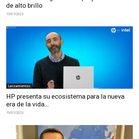
de alto brillo
19/07/2023
Lanzamientos
HP presenta su ecosistema para la nueva
era de la vida...
19/07/2023