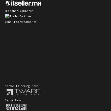
IT Channel Caribbean
Canal IT Centroamérica
Sector IT Ciberseguridad
Sector Retail