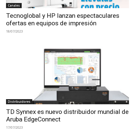
Canales
Tecnoglobal y HP lanzan espectaculares
ofertas en equipos de impresión
18/07/2023
Distribuidores
TD Synnex es nuevo distribuidor mundial de
Aruba EdgeConnect
17/07/2023