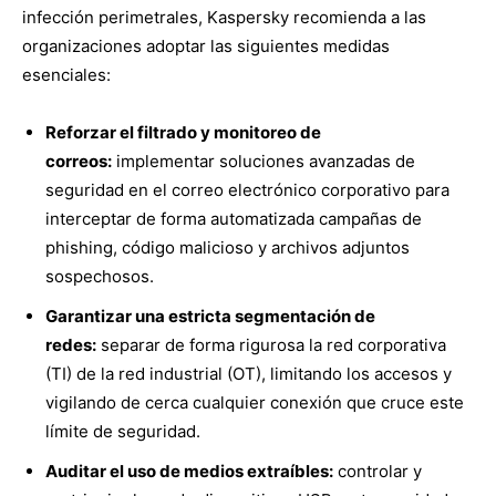
infección perimetrales, Kaspersky recomienda a las
organizaciones adoptar las siguientes medidas
esenciales:
Reforzar el filtrado y monitoreo de
correos:
implementar soluciones avanzadas de
seguridad en el correo electrónico corporativo para
interceptar de forma automatizada campañas de
phishing, código malicioso y archivos adjuntos
sospechosos.
Garantizar una estricta segmentación de
redes:
separar de forma rigurosa la red corporativa
(TI) de la red industrial (OT), limitando los accesos y
vigilando de cerca cualquier conexión que cruce este
límite de seguridad.
Auditar el uso de medios extraíbles:
controlar y