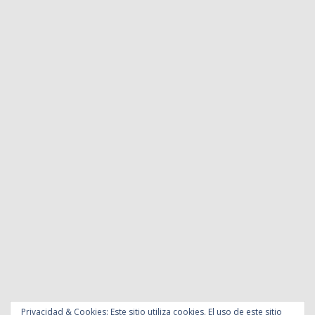
Privacidad & Cookies: Este sitio utiliza cookies. El uso de este sitio