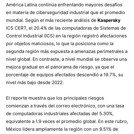
América Latina continúa enfrentando mayores desafíos
en materia de ciberseguridad industrial que el promedio
mundial. Según el más reciente análisis de
Kaspersky
ICS CERT, el 20.4% de las computadoras de Sistemas de
Control Industrial (ICS) en la región registró afectaciones
por objetos maliciosos, lo que la posiciona como la
segunda región más expuesta a amenazas perimetrales a
nivel global. En contraste, a nivel mundial se observa una
mejora gradual en el panorama de riesgo, ya que el
porcentaje de equipos afectados descendió a 19.7%, su
nivel más bajo desde 2022.
El reporte muestra que los principales riesgos
comienzan a través del correo electrónico, con una tasa
de computadoras industriales afectadas del 5.30%,
equivalente a 1.9 veces el promedio global. En este rubro,
México lidera ampliamente la región con un 9.51% de