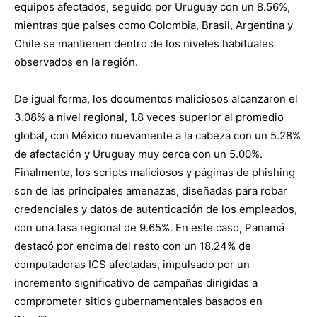
equipos afectados, seguido por Uruguay con un 8.56%,
mientras que países como Colombia, Brasil, Argentina y
Chile se mantienen dentro de los niveles habituales
observados en la región.
De igual forma, los documentos maliciosos alcanzaron el
3.08% a nivel regional, 1.8 veces superior al promedio
global, con México nuevamente a la cabeza con un 5.28%
de afectación y Uruguay muy cerca con un 5.00%.
Finalmente, los scripts maliciosos y páginas de phishing
son de las principales amenazas, diseñadas para robar
credenciales y datos de autenticación de los empleados,
con una tasa regional de 9.65%. En este caso, Panamá
destacó por encima del resto con un 18.24% de
computadoras ICS afectadas, impulsado por un
incremento significativo de campañas dirigidas a
comprometer sitios gubernamentales basados en