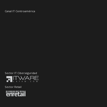
Canal IT Centroamérica
Sector IT Ciberseguridad
Sector Retail