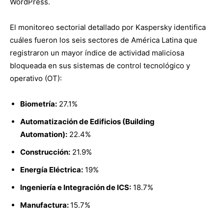
WordPress.
El monitoreo sectorial detallado por Kaspersky identifica
cuáles fueron los seis sectores de América Latina que
registraron un mayor índice de actividad maliciosa
bloqueada en sus sistemas de control tecnológico y
operativo (OT):
Biometría:
27.1%
Automatización de Edificios (Building
Automation):
22.4%
Construcción:
21.9%
Energía Eléctrica:
19%
Ingeniería e Integración de ICS:
18.7%
Manufactura:
15.7%