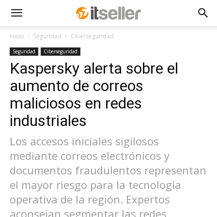
Inicio
Seguridad
Ciberseguridad
Seguridad
Ciberseguridad
Kaspersky alerta sobre el
aumento de correos
maliciosos en redes
industriales
Los accesos iniciales sigilosos
mediante correos electrónicos y
documentos fraudulentos representan
el mayor riesgo para la tecnología
operativa de la región. Expertos
aconsejan segmentar las redes