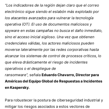
“Los indicadores de la región dejan claro que el correo
electrónico sigue siendo el eslabón más explotado por
los atacantes avanzados para vulnerar la tecnología
operativa (OT). El uso de documentos maliciosos y
spyware en estas campañas no busca el daño inmediato,
sino el acceso inicial sigiloso. Una vez que obtienen
credenciales válidas, los actores maliciosos pueden
moverse lateralmente por las redes corporativas hasta
alcanzar los sistemas de control de procesos críticos, lo
que eleva drásticamente el riesgo de incidentes
operativos o el despliegue de
ransomware”,
señala
Eduardo Chavarro, Director para
Américas del Equipo Global de Respuestas a Incidentes
en Kaspersky.
Para robustecer la postura de ciberseguridad industrial y
mitigar los riesgos asociados a estos vectores de