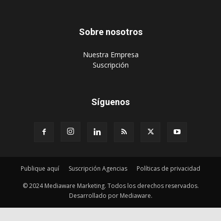
Sobre nosotros
‎Nuestra Empresa
‎Suscripción
Síguenos
Publique aquí
Suscripción Agencias
Políticas de privacidad
© 2024 Mediaware Marketing. Todos los derechos reservados.
Desarrollado por Mediaware.