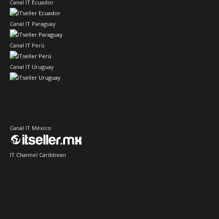
Canal IT Ecuador
Canal IT Paraguay
Canal IT Perú
Canal IT Uruguay
Canal IT México
IT Channel Caribbean