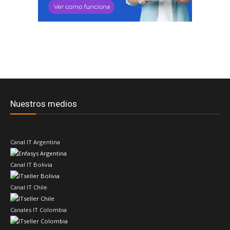
Nuestros medios
Canal IT Argentina
Canal IT Bolivia
Canal IT Chile
Canales IT Colombia