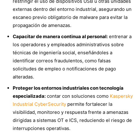
restringir el uso de dispositivos USB u otras unidades
externas dentro del entorno industrial, asegurando un
escaneo previo obligatorio de malware para evitar la
propagación de amenazas.
Capacitar de manera continua al personal:
entrenar a
los operadores y empleados administrativos sobre
técnicas de ingeniería social, enseñándoles a
identificar correos fraudulentos, como falsas
solicitudes de empleo o notificaciones de pago
alteradas.
Proteger los entornos industriales con tecnología
especializada:
contar con soluciones como
Kaspersky
Industrial CyberSecurity
permite fortalecer la
visibilidad, monitoreo y respuesta frente a amenazas
dirigidas a sistemas OT e ICS, reduciendo el riesgo de
interrupciones operativas.