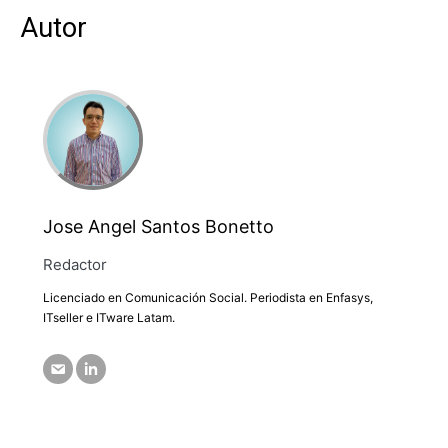
Autor
Jose Angel Santos Bonetto
Redactor
Licenciado en Comunicación Social. Periodista en Enfasys,
ITseller e ITware Latam.