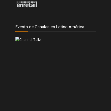
Evento de Canales en Latino América