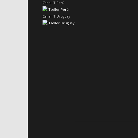
Canal IT Perú
Canal IT Uruguay