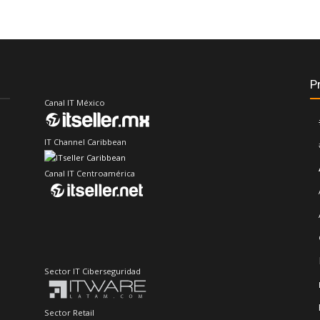
P
Canal IT México
IT Channel Caribbean
Canal IT Centroamérica
Sector IT Ciberseguridad
Sector Retail