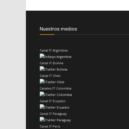
Nuestros medios
Canal IT Argentina
Canal IT Bolivia
Canal IT Chile
Canales IT Colombia
Canal IT Ecuador
Canal IT Paraguay
Canal IT Perú