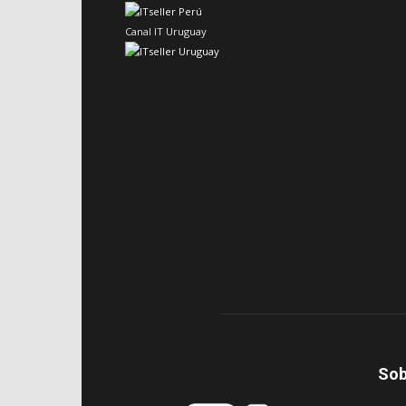
Canal IT Uruguay
Sob