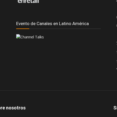
Evento de Canales en Latino América
re nosotros
S