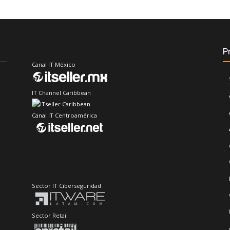
P
Canal IT México
IT Channel Caribbean
Canal IT Centroamérica
Sector IT Ciberseguridad
Sector Retail