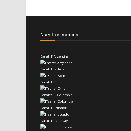
Nuestros medios
Canal IT Argentina
Canal IT Bolivia
Canal IT Chile
Canales IT Colombia
Canal IT Ecuador
Canal IT Paraguay