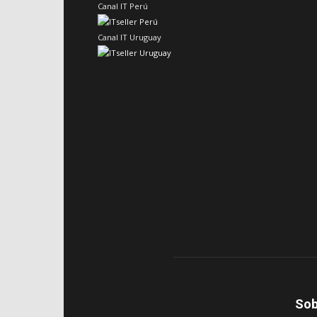
Canal IT Perú
Canal IT Uruguay
Sob