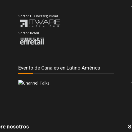
Sector IT Ciberseguridad
Sector Retail
Evento de Canales en Latino América
re nosotros
S