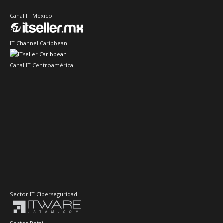
Canal IT México
IT Channel Caribbean
Canal IT Centroamérica
Sector IT Ciberseguridad
Sector Retail