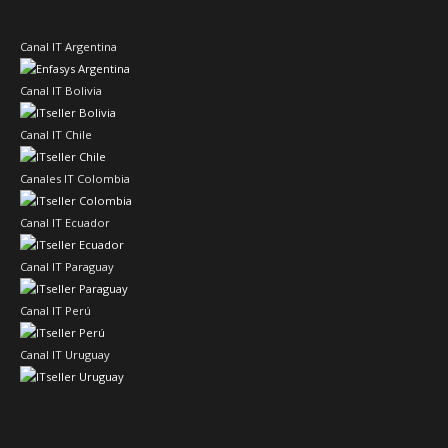
Canal IT Argentina
Canal IT Bolivia
Canal IT Chile
Canales IT Colombia
Canal IT Ecuador
Canal IT Paraguay
Canal IT Perú
Canal IT Uruguay