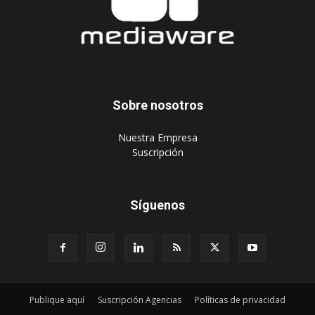
Sobre nosotros
‎Nuestra Empresa
‎Suscripción
Síguenos
Publique aquí
Suscripción Agencias
Políticas de privacidad