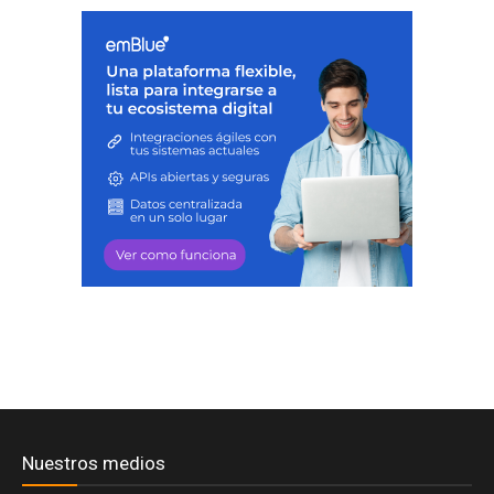
Nuestros medios