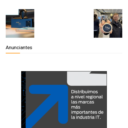
Anunciantes