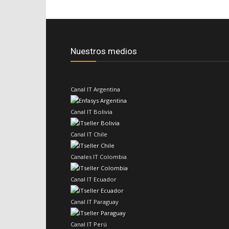
Nuestros medios
Canal IT Argentina
Canal IT Bolivia
Canal IT Chile
Canales IT Colombia
Canal IT Ecuador
Canal IT Paraguay
Canal IT Perú