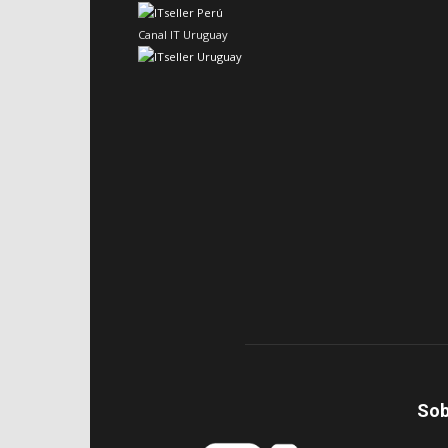
Canal IT Uruguay
Sob