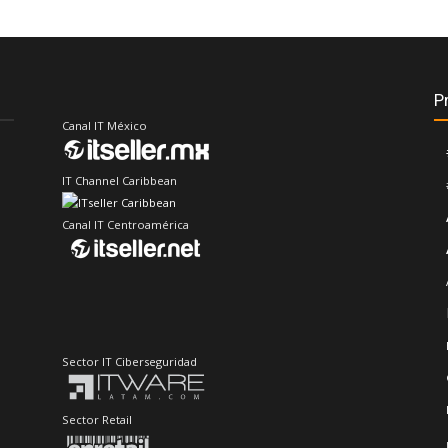
P
Canal IT México
IT Channel Caribbean
Canal IT Centroamérica
Sector IT Ciberseguridad
Sector Retail