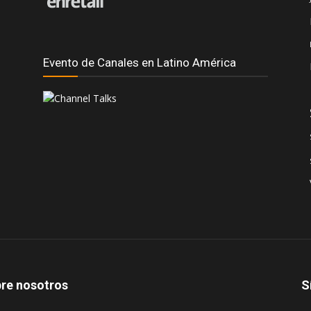
Evento de Canales en Latino América
re nosotros
S