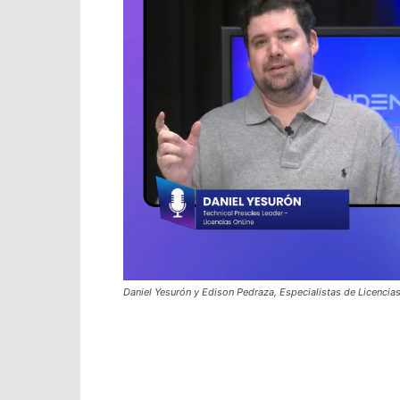
Daniel Yesurón y Edison Pedraza, Especialistas de Licencia