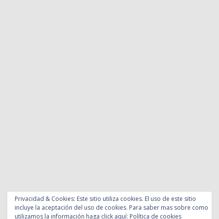
Privacidad & Cookies: Este sitio utiliza cookies. El uso de este sitio
incluye la aceptación del uso de cookies. Para saber mas sobre como
utilizamos la información haga click aquí:
Política de cookies