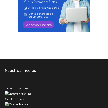
Nuestros medios
Canal IT Argentina
Canal IT Bolivia