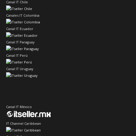
Canal IT Chile
Canales IT Colombia
Canal IT Ecuador
Canal IT Paraguay
Canal IT Perú
Canal IT Uruguay
Canal IT México
IT Channel Caribbean