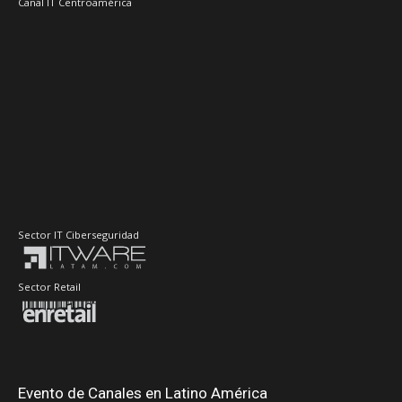
Canal IT Centroamérica
Sector IT Ciberseguridad
Sector Retail
Evento de Canales en Latino América