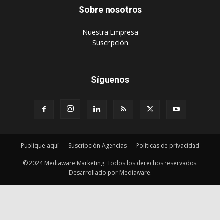
Sobre nosotros
‎Nuestra Empresa
‎Suscripción
Síguenos
Publique aquí
Suscripción Agencias
Políticas de privacidad
© 2024 Mediaware Marketing. Todos los derechos reservados.
Desarrollado por Mediaware.