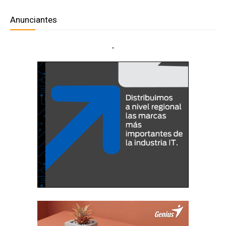
Anunciantes