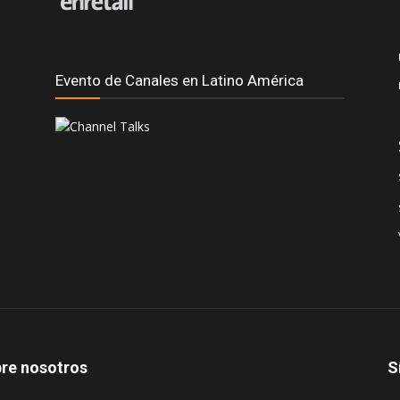
Evento de Canales en Latino América
re nosotros
S