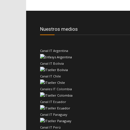
Nuestros medios
Canal IT Argentina
Canal IT Bolivia
Canal IT Chile
Canales IT Colombia
Canal IT Ecuador
Canal IT Paraguay
Canal IT Perú