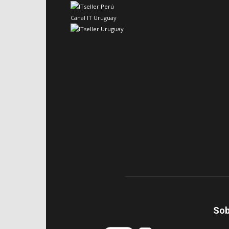
Canal IT Uruguay
Sob