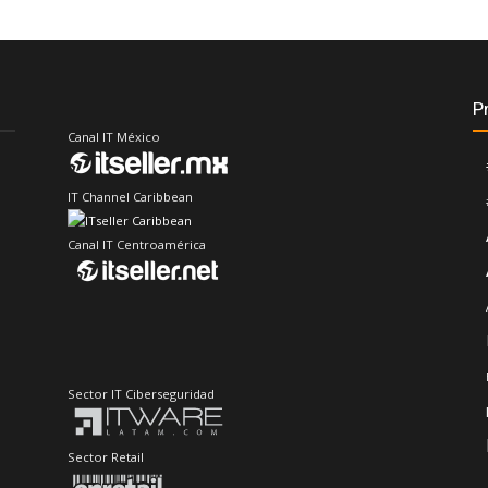
P
Canal IT México
IT Channel Caribbean
Canal IT Centroamérica
Sector IT Ciberseguridad
Sector Retail