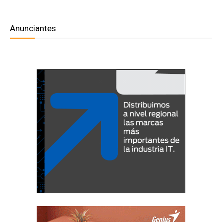
Anunciantes