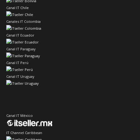
Canal IT Chile
Canales IT Colombia
Canal IT Ecuador
Canal IT Paraguay
Canal IT Perú
Canal IT Uruguay
Canal IT México
IT Channel Caribbean