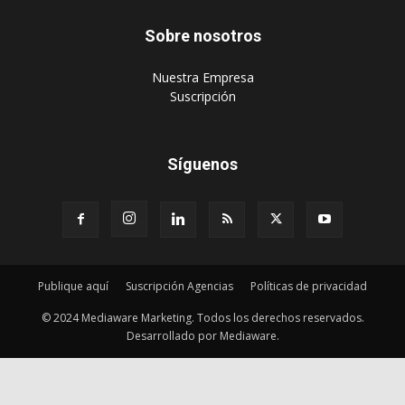
Sobre nosotros
‎Nuestra Empresa
‎Suscripción
Síguenos
Publique aquí
Suscripción Agencias
Políticas de privacidad
© 2024 Mediaware Marketing. Todos los derechos reservados.
Desarrollado por Mediaware.