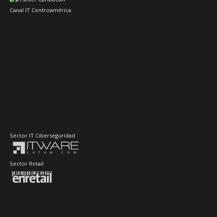
Canal IT Centroamérica
Sector IT Ciberseguridad
Sector Retail