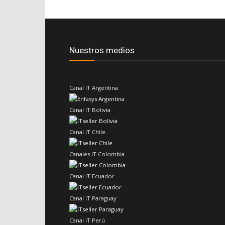
Nuestros medios
Canal IT Argentina
Canal IT Bolivia
Canal IT Chile
Canales IT Colombia
Canal IT Ecuador
Canal IT Paraguay
Canal IT Perú