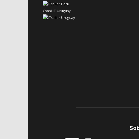
Canal IT Uruguay
Sob