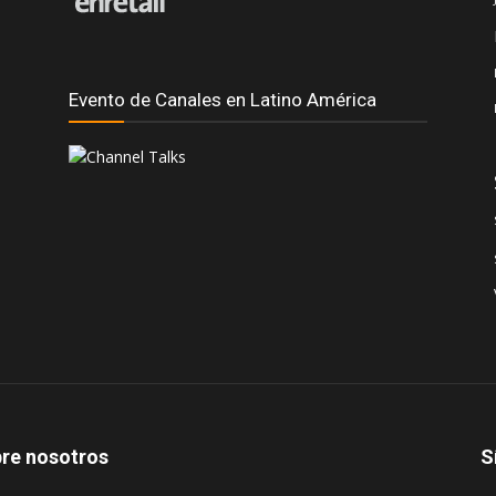
Evento de Canales en Latino América
re nosotros
S