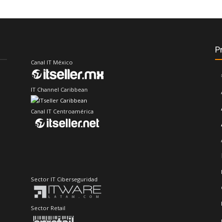
P
Canal IT México
IT Channel Caribbean
Canal IT Centroamérica
Sector IT Ciberseguridad
Sector Retail