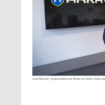
José Ramírez, Vicepresidente de Ventas de Stellar Cyber pa