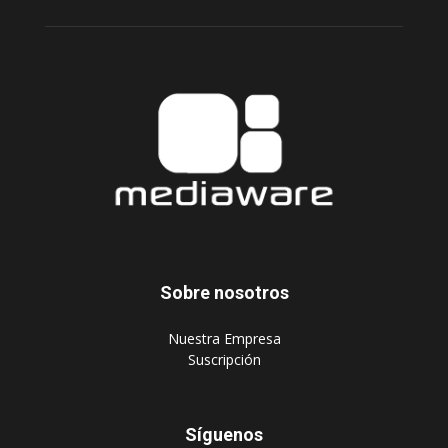
Sobre nosotros
‎Nuestra Empresa
‎Suscripción
Síguenos
Publique aquí
Suscripción Agencias
Políticas de privacidad