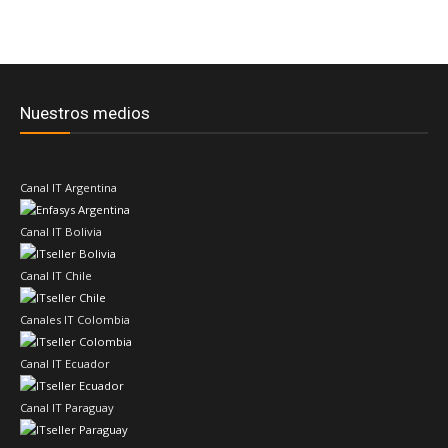
Nuestros medios
Canal IT Argentina
Canal IT Bolivia
Canal IT Chile
Canales IT Colombia
Canal IT Ecuador
Canal IT Paraguay