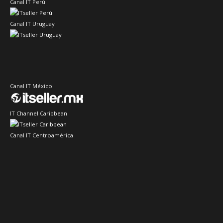
Canal IT Perú
Canal IT Uruguay
Canal IT México
IT Channel Caribbean
Canal IT Centroamérica
Sector IT Ciberseguridad