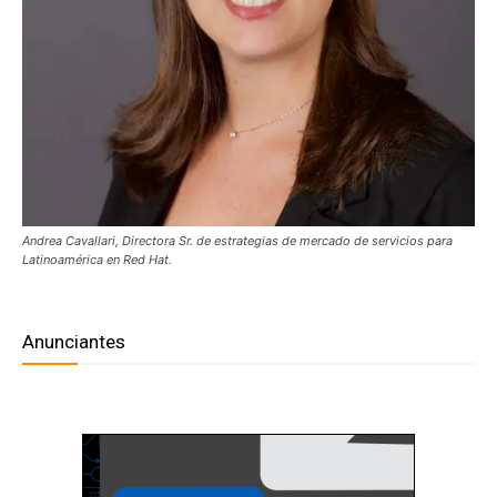
Andrea Cavallari, Directora Sr. de estrategias de mercado de servicios para
Latinoamérica en Red Hat.
Anunciantes