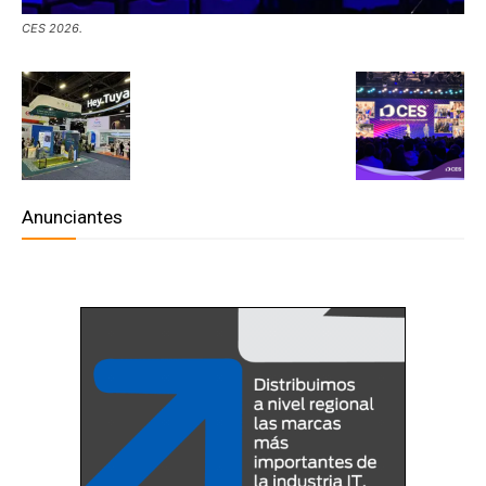
CES 2026.
Anunciantes