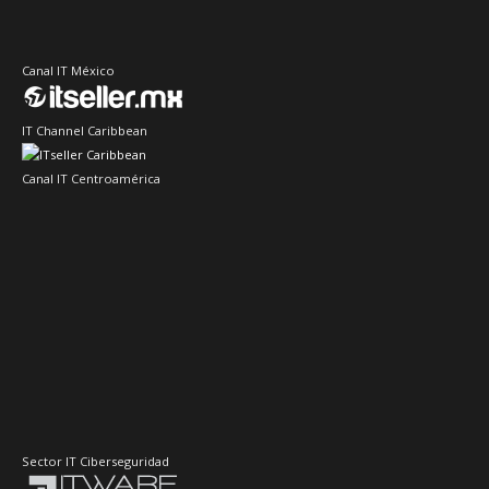
Canal IT México
IT Channel Caribbean
Canal IT Centroamérica
Sector IT Ciberseguridad
Sector Retail