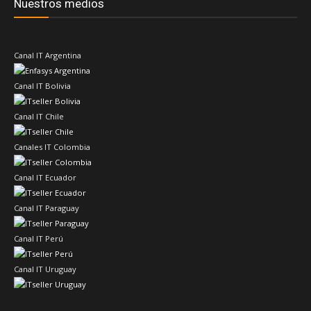
Nuestros medios
Canal IT Argentina
Canal IT Bolivia
Canal IT Chile
Canales IT Colombia
Canal IT Ecuador
Canal IT Paraguay
Canal IT Perú
Canal IT Uruguay