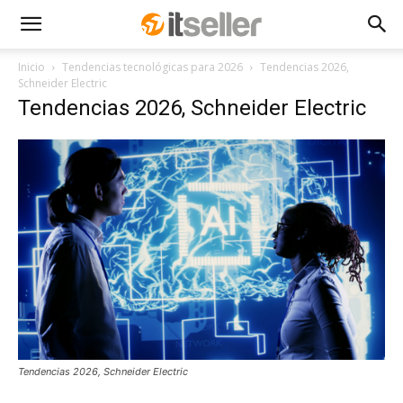
Inicio
Tendencias tecnológicas para 2026
Tendencias 2026,
Schneider Electric
Tendencias 2026, Schneider Electric
Tendencias 2026, Schneider Electric