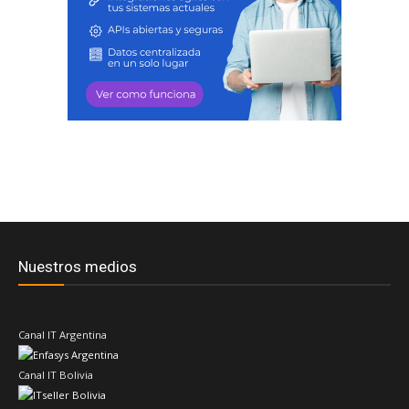
Nuestros medios
Canal IT Argentina
Canal IT Bolivia