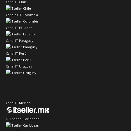
Canal IT Chile
Canales IT Colombia
Canal IT Ecuador
Canal IT Paraguay
Canal IT Perú
Canal IT Uruguay
Canal IT México
IT Channel Caribbean