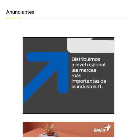
Anunciantes