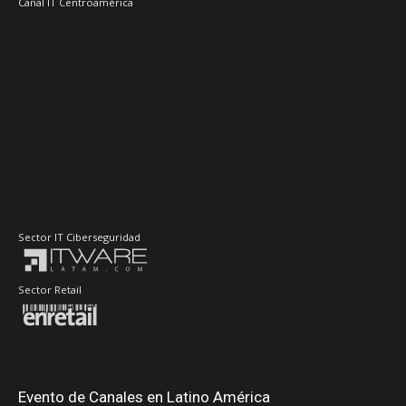
Canal IT Centroamérica
Sector IT Ciberseguridad
Sector Retail
Evento de Canales en Latino América