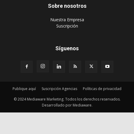
Sobre nosotros
‎Nuestra Empresa
‎Suscripción
Síguenos
Publique aquí
Suscripción Agencias
Políticas de privacidad
© 2024 Mediaware Marketing. Todos los derechos reservados.
Desarrollado por Mediaware.