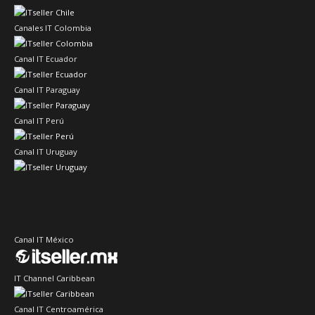
Canales IT Colombia
Canal IT Ecuador
Canal IT Paraguay
Canal IT Perú
Canal IT Uruguay
Canal IT México
IT Channel Caribbean
Canal IT Centroamérica