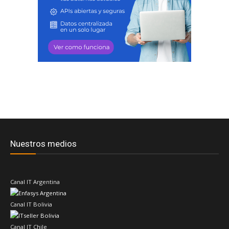
Nuestros medios
Canal IT Argentina
Canal IT Bolivia
Canal IT Chile