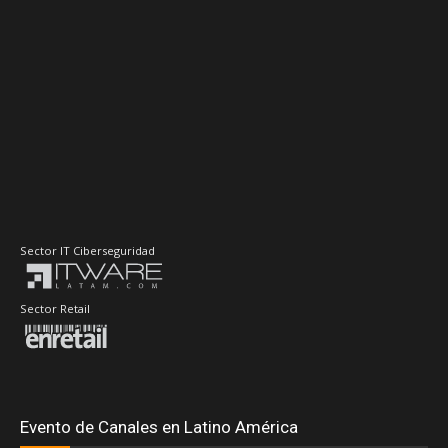
Sector IT Ciberseguridad
Sector Retail
Evento de Canales en Latino América