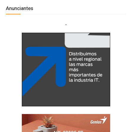
Anunciantes