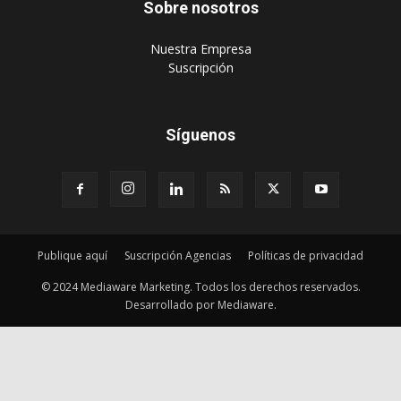
Sobre nosotros
‎Nuestra Empresa
‎Suscripción
Síguenos
Publique aquí
Suscripción Agencias
Políticas de privacidad
© 2024 Mediaware Marketing. Todos los derechos reservados.
Desarrollado por Mediaware.