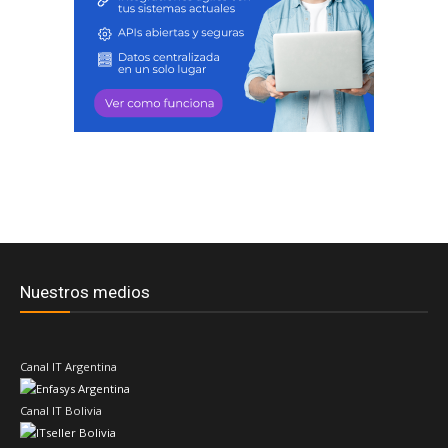
Nuestros medios
Canal IT Argentina
Canal IT Bolivia