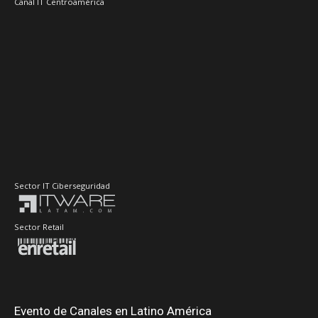
Canal IT Centroamérica
Sector IT Ciberseguridad
Sector Retail
Evento de Canales en Latino América