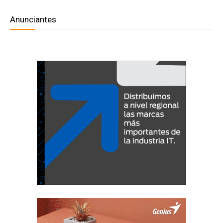
Anunciantes