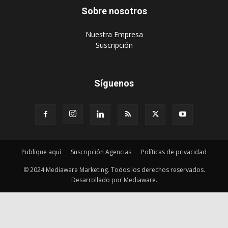
Sobre nosotros
‎Nuestra Empresa
‎Suscripción
Síguenos
Publique aquí
Suscripción Agencias
Políticas de privacidad
© 2024 Mediaware Marketing. Todos los derechos reservados.
Desarrollado por Mediaware.