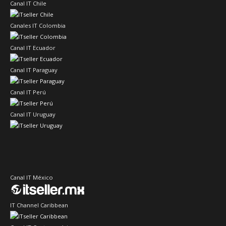
Canal IT Chile
Canales IT Colombia
Canal IT Ecuador
Canal IT Paraguay
Canal IT Perú
Canal IT Uruguay
Canal IT México
IT Channel Caribbean