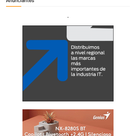
Anunciantes