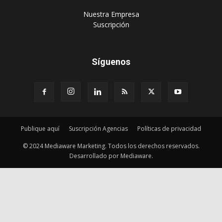
‎Nuestra Empresa
‎Suscripción
Síguenos
Publique aquí
Suscripción Agencias
Políticas de privacidad
© 2024 Mediaware Marketing. Todos los derechos reservados.
Desarrollado por Mediaware.