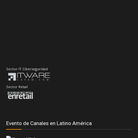
Sector IT Ciberseguridad
Sector Retail
Evento de Canales en Latino América