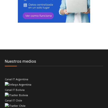
Nuestros medios
Canal IT Argentina
Canal IT Bolivia
Canal IT Chile