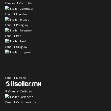
Canales IT Colombia
Canal IT Ecuador
Canal IT Paraguay
Canal IT Perú
Canal IT Uruguay
Canal IT México
IT Channel Caribbean
Canal IT Centroamérica