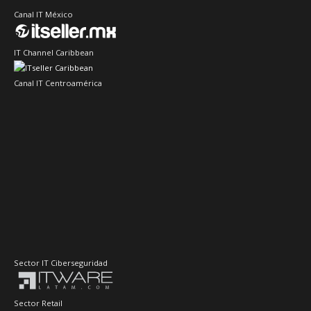
Canal IT México
IT Channel Caribbean
Canal IT Centroamérica
Sector IT Ciberseguridad
Sector Retail