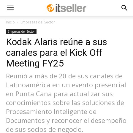
Inicio
Empresas del Sector
Empresas del Sector
Kodak Alaris reúne a sus
canales para el Kick Off
Meeting FY25
Reunió a más de 20 de sus canales de
Latinoamérica en un evento presencial
en Punta Cana para actualizar sus
conocimientos sobre las soluciones de
Procesamiento Inteligente de
Documentos y reconocer el desempeño
de sus socios de negocio.