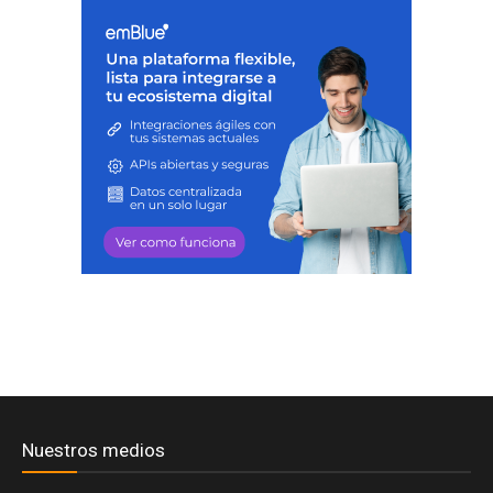
Nuestros medios