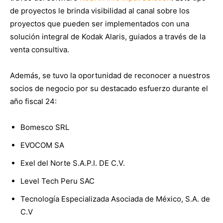
de proyectos le brinda visibilidad al canal sobre los
proyectos que pueden ser implementados con una
solución integral de Kodak Alaris, guiados a través de la
venta consultiva.
Además, se tuvo la oportunidad de reconocer a nuestros
socios de negocio por su destacado esfuerzo durante el
año fiscal 24:
Bomesco SRL
EVOCOM SA
Exel del Norte
S.A.P.I. DE C.V.
Level Tech Peru SAC
Tecnología Especializada Asociada de México, S.A. de
C.V