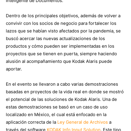
Inteligente de Documentos.
Dentro de los principales objetivos, además de volver a
convivir con los socios de negocio para fortalecer los
lazos que se habían visto afectados por la pandemia, se
buscó acercar las nuevas actualizaciones de los
productos y cómo pueden ser implementadas en los
proyectos que se tienen en puerta, siempre haciendo
alusión al acompañamiento que Kodak Alaris puede
aportar.
En el evento se llevaron a cabo varias demostraciones
basadas en proyectos de la vida real en donde se mostró
el potencial de las soluciones de Kodak Alaris. Una de
estas demostraciones se basó en un caso de uso
localizado en México, el cual está enfocado en la
aplicación correcta de la
Ley General de Archivos
a
través del software
KODAK Info Input Solution
. Este tipo