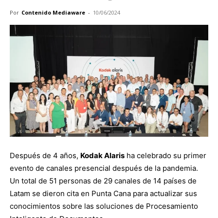
Por
Contenido Mediaware
-
10/06/2024
Después de 4 años,
Kodak Alaris
ha celebrado su primer
evento de canales presencial después de la pandemia.
Un total de 51 personas de 29 canales de 14 países de
Latam se dieron cita en Punta Cana para actualizar sus
conocimientos sobre las soluciones de Procesamiento