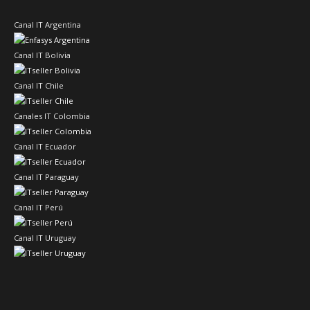
Canal IT Argentina
Canal IT Bolivia
Canal IT Chile
Canales IT Colombia
Canal IT Ecuador
Canal IT Paraguay
Canal IT Perú
Canal IT Uruguay