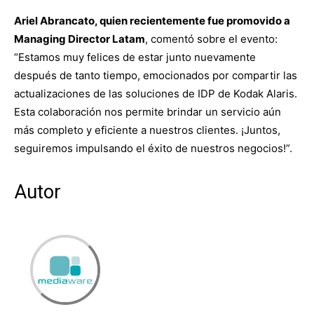
Ariel Abrancato, quien recientemente fue promovido a
Managing Director Latam
, comentó sobre el evento:
“Estamos muy felices de estar junto nuevamente
después de tanto tiempo, emocionados por compartir las
actualizaciones de las soluciones de IDP de Kodak Alaris.
Esta colaboración nos permite brindar un servicio aún
más completo y eficiente a nuestros clientes. ¡Juntos,
seguiremos impulsando el éxito de nuestros negocios!”.
Autor