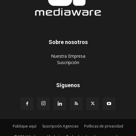
Sobre nosotros
‎Nuestra Empresa
‎Suscripción
Síguenos
Publique aquí
Suscripción Agencias
Políticas de privacidad