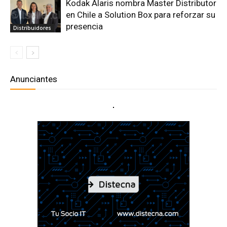
Kodak Alaris nombra Master Distributor
en Chile a Solution Box para reforzar su
presencia
Distribuidores
Anunciantes