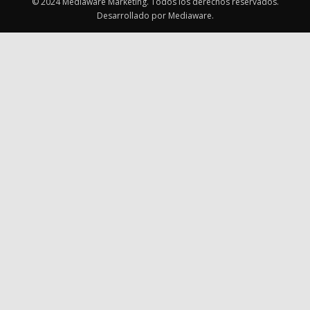
© 2024 Mediaware Marketing. Todos los derechos reservados.
Desarrollado por Mediaware.