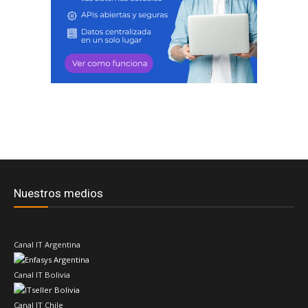
Nuestros medios
Canal IT Argentina
Canal IT Bolivia
Canal IT Chile