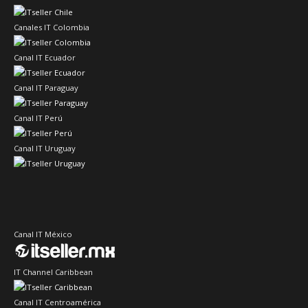
Canales IT Colombia
Canal IT Ecuador
Canal IT Paraguay
Canal IT Perú
Canal IT Uruguay
Canal IT México
IT Channel Caribbean
Canal IT Centroamérica