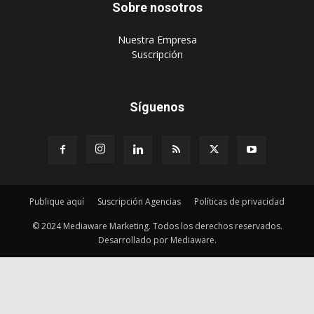
Sobre nosotros
‎Nuestra Empresa
‎Suscripción
Síguenos
Publique aquí
Suscripción Agencias
Políticas de privacidad
© 2024 Mediaware Marketing. Todos los derechos reservados.
Desarrollado por Mediaware.