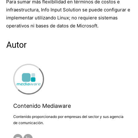
Para sumar más flexibilidad en términos de costos e
infraestructura, Info Input Solution se puede configurar e
implementar utilizando Linux; no requiere sistemas
operativos ni bases de datos de Microsoft.
Autor
Contenido Mediaware
Contenido proporcionado por empresas del sector y sus agencia
de comunicación.