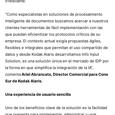
irrelevante.
“Como especialistas en soluciones de procesamiento
inteligente de documentos buscamos acercar a nuestros
clientes herramientas de fácil implementación con las
que puedan eficientizar los protocolos críticos de su
empresa. El contexto actual exigía propuestas ágiles,
flexibles e integrales que permitan el uso compartido de
datos y desde Kodak Alaris desarrollamos Info Input
Solution, es una solución única en el mercado de IDP por
la forma en que simplifica la integración de la IA”,
comenta
Ariel Abrancato, Director Comercial para Cono
Sur de Kodak Alaris.
Una experiencia de usuario sencilla
Uno de los beneficios clave de la solución es la facilidad
que presenta para implementar, administrar y usar.