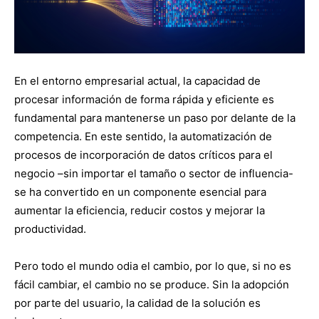
En el entorno empresarial actual, la capacidad de
procesar información de forma rápida y eficiente es
fundamental para mantenerse un paso por delante de la
competencia. En este sentido, la automatización de
procesos de incorporación de datos críticos para el
negocio –sin importar el tamaño o sector de influencia-
se ha convertido en un componente esencial para
aumentar la eficiencia, reducir costos y mejorar la
productividad.
Pero todo el mundo odia el cambio, por lo que, si no es
fácil cambiar, el cambio no se produce. Sin la adopción
por parte del usuario, la calidad de la solución es