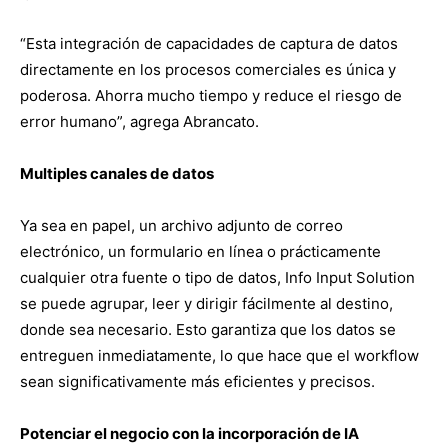
“Esta integración de capacidades de captura de datos
directamente en los procesos comerciales es única y
poderosa. Ahorra mucho tiempo y reduce el riesgo de
error humano”, agrega Abrancato.
Multiples canales de datos
Ya sea en papel, un archivo adjunto de correo
electrónico, un formulario en línea o prácticamente
cualquier otra fuente o tipo de datos, Info Input Solution
se puede agrupar, leer y dirigir fácilmente al destino,
donde sea necesario. Esto garantiza que los datos se
entreguen inmediatamente, lo que hace que el workflow
sean significativamente más eficientes y precisos.
Potenciar el negocio con la incorporación de IA