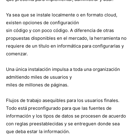
Ya sea que se instale localmente o en formato cloud,
existen opciones de configuración
sin código y con poco código. A diferencia de otras
propuestas disponibles en el mercado, la herramienta no
requiere de un título en informática para configurarlas y
comenzar.
Una única instalación impulsa a toda una organización
admitiendo miles de usuarios y
miles de millones de páginas.
Flujos de trabajo asequibles para los usuarios finales.
Todo está preconfigurado para que las fuentes de
información y los tipos de datos se procesen de acuerdo
con reglas preestablecidas y se entreguen donde sea
que deba estar la información.