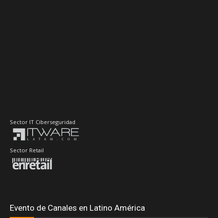
Sector IT Ciberseguridad
Sector Retail
Evento de Canales en Latino América