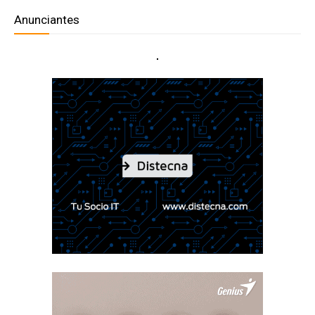
Anunciantes