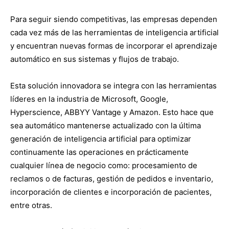
Para seguir siendo competitivas, las empresas dependen
cada vez más de las herramientas de inteligencia artificial
y encuentran nuevas formas de incorporar el aprendizaje
automático en sus sistemas y flujos de trabajo.
Esta solución innovadora se integra con las herramientas
líderes en la industria de Microsoft, Google,
Hyperscience, ABBYY Vantage y Amazon. Esto hace que
sea automático mantenerse actualizado con la última
generación de inteligencia artificial para optimizar
continuamente las operaciones en prácticamente
cualquier línea de negocio como: procesamiento de
reclamos o de facturas, gestión de pedidos e inventario,
incorporación de clientes e incorporación de pacientes,
entre otras.