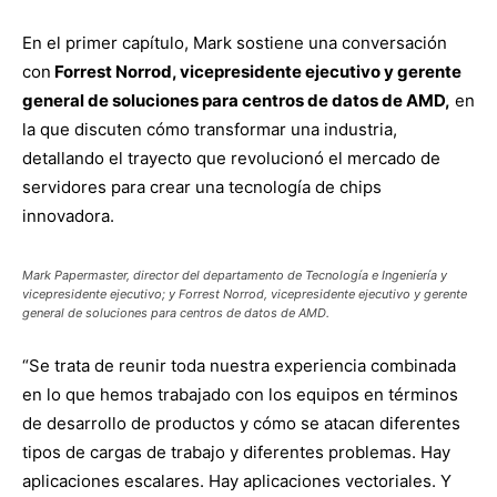
En el primer capítulo, Mark sostiene una conversación
con
Forrest Norrod, vicepresidente ejecutivo y gerente
general de soluciones para centros de datos de AMD,
en
la que discuten cómo transformar una industria,
detallando el trayecto que revolucionó el mercado de
servidores para crear una tecnología de chips
innovadora.
Mark Papermaster, director del departamento de Tecnología e Ingeniería y
vicepresidente ejecutivo; y Forrest Norrod, vicepresidente ejecutivo y gerente
general de soluciones para centros de datos de AMD.
“Se trata de reunir toda nuestra experiencia combinada
en lo que hemos trabajado con los equipos en términos
de desarrollo de productos y cómo se atacan diferentes
tipos de cargas de trabajo y diferentes problemas. Hay
aplicaciones escalares. Hay aplicaciones vectoriales. Y