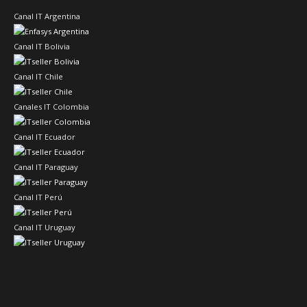
Canal IT Argentina
Canal IT Bolivia
Canal IT Chile
Canales IT Colombia
Canal IT Ecuador
Canal IT Paraguay
Canal IT Perú
Canal IT Uruguay