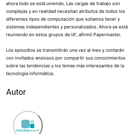
ahora todo se está uniendo. Las cargas de trabajo son
complejas y en realidad necesitan atributos de todos los
diferentes tipos de computación que solíamos tener y
sistemas independientes y personalizados. Ahora se está
reuniendo en estos grupos de IA”, afirmó Papermaster.
Los episodios se transmitirán una vez al mes y contarán
con invitados ansiosos por compartir sus conocimientos
sobre las tendencias y los temas más interesantes de la
tecnología informática.
Autor