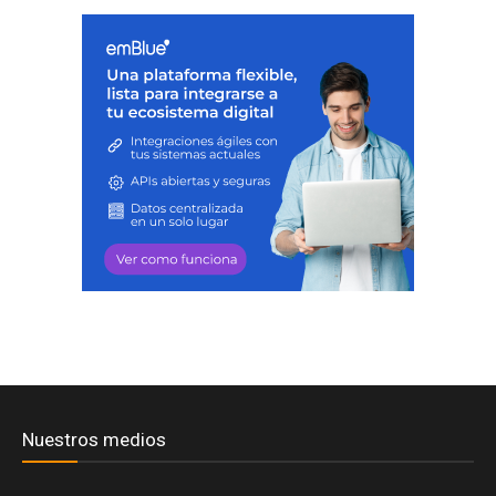
Nuestros medios