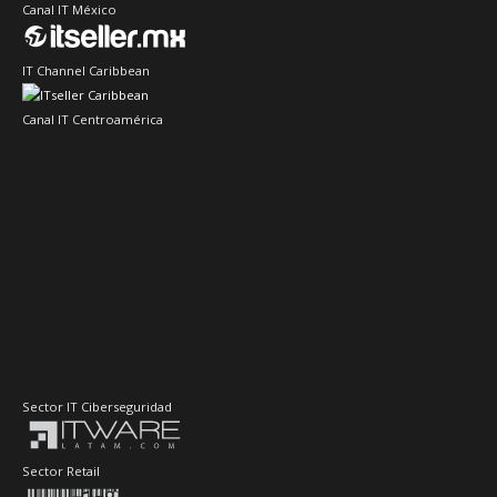
Canal IT México
IT Channel Caribbean
Canal IT Centroamérica
Sector IT Ciberseguridad
Sector Retail