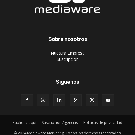
Sobre nosotros
‎Nuestra Empresa
‎Suscripción
Síguenos
Publique aquí
Suscripción Agencias
Políticas de privacidad
© 2024 Mediaware Marketing. Todos los derechos reservados.