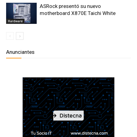
ASRock presentó su nuevo
motherboard X870E Taichi White
Hardware
Anunciantes