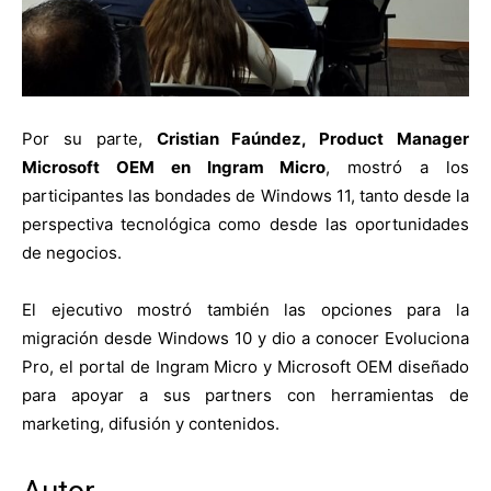
Por su parte,
Cristian Faúndez, Product Manager
Microsoft OEM en Ingram Micro
, mostró a los
participantes las bondades de Windows 11, tanto desde la
perspectiva tecnológica como desde las oportunidades
de negocios.
El ejecutivo mostró también las opciones para la
migración desde Windows 10 y dio a conocer Evoluciona
Pro, el portal de Ingram Micro y Microsoft OEM diseñado
para apoyar a sus partners con herramientas de
marketing, difusión y contenidos.