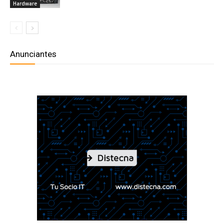
Hardware
Anunciantes