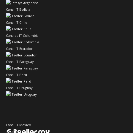
Canal IT Bolivia
Canal IT Chile
Canales IT Colombia
Canal IT Ecuador
Canal IT Paraguay
Canal IT Perú
Canal IT Uruguay
Canal IT México