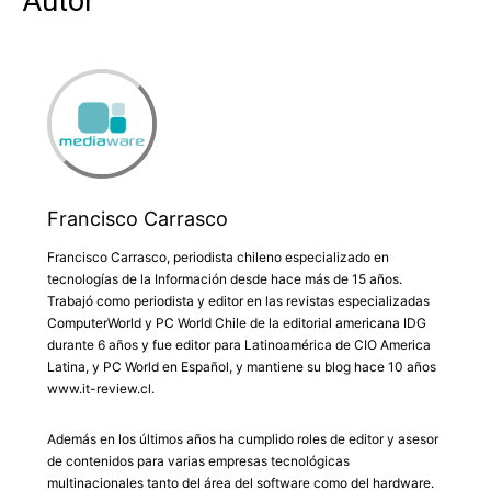
Autor
Francisco Carrasco
Francisco Carrasco, periodista chileno especializado en
tecnologías de la Información desde hace más de 15 años.
Trabajó como periodista y editor en las revistas especializadas
ComputerWorld y PC World Chile de la editorial americana IDG
durante 6 años y fue editor para Latinoamérica de CIO America
Latina, y PC World en Español, y mantiene su blog hace 10 años
www.it-review.cl.
Además en los últimos años ha cumplido roles de editor y asesor
de contenidos para varias empresas tecnológicas
multinacionales tanto del área del software como del hardware.