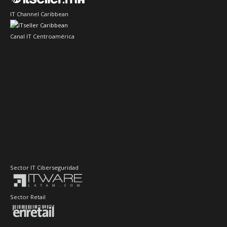
IT Channel Caribbean
Canal IT Centroamérica
Sector IT Ciberseguridad
Sector Retail
Evento de Canales en Latino América