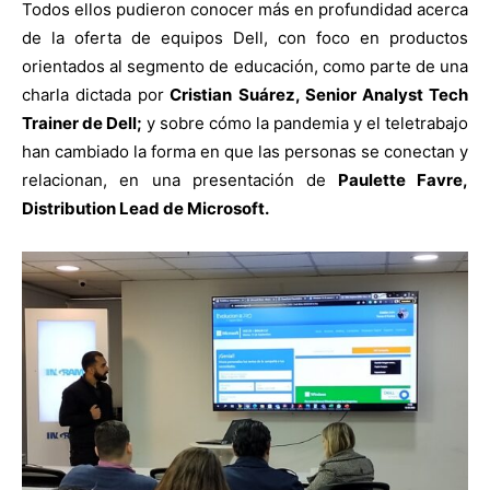
Todos ellos pudieron conocer más en profundidad acerca
de la oferta de equipos Dell, con foco en productos
orientados al segmento de educación, como parte de una
charla dictada por
Cristian Suárez, Senior Analyst Tech
Trainer de Dell;
y sobre cómo la pandemia y el teletrabajo
han cambiado la forma en que las personas se conectan y
relacionan, en una presentación de
Paulette Favre,
Distribution Lead de Microsoft.