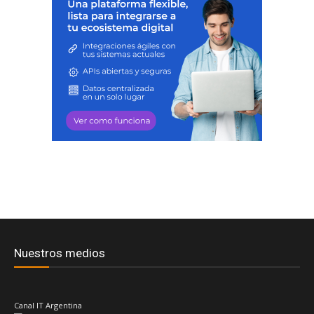
Nuestros medios
Canal IT Argentina