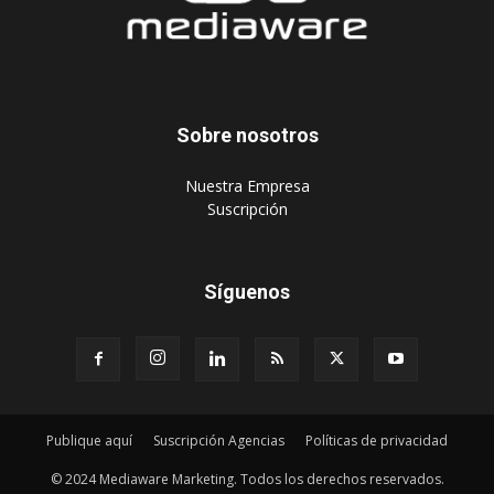
Sobre nosotros
‎Nuestra Empresa
‎Suscripción
Síguenos
Publique aquí
Suscripción Agencias
Políticas de privacidad
© 2024 Mediaware Marketing. Todos los derechos reservados.
Desarrollado por Mediaware.