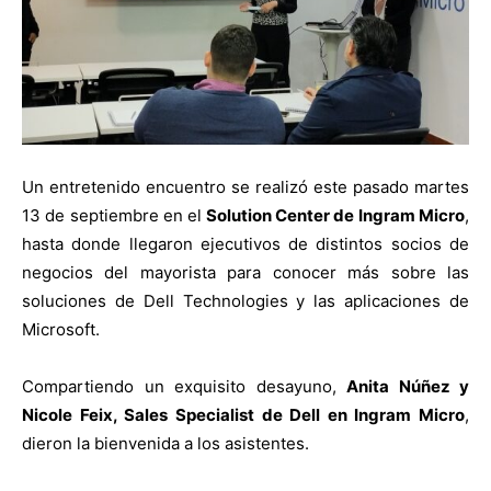
Un entretenido encuentro se realizó este pasado martes
13 de septiembre en el
Solution Center de Ingram Micro
,
hasta donde llegaron ejecutivos de distintos socios de
negocios del mayorista para conocer más sobre las
soluciones de Dell Technologies y las aplicaciones de
Microsoft.
Compartiendo un exquisito desayuno,
Anita Núñez y
Nicole Feix, Sales Specialist de Dell en Ingram Micro
,
dieron la bienvenida a los asistentes.