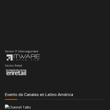
Sector IT Ciberseguridad
Sector Retail
Evento de Canales en Latino América