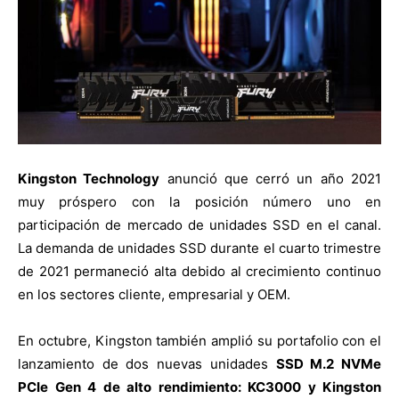
Kingston Technology
anunció que cerró un año 2021
muy próspero con la posición número uno en
participación de mercado de unidades SSD en el canal.
La demanda de unidades SSD durante el cuarto trimestre
de 2021 permaneció alta debido al crecimiento continuo
en los sectores cliente, empresarial y OEM.
En octubre, Kingston también amplió su portafolio con el
lanzamiento de dos nuevas unidades
SSD M.2 NVMe
PCIe Gen 4 de alto rendimiento: KC3000 y Kingston