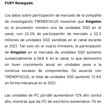
FURY Renegade.
Los datos sobre participación de mercado de la compañía
de investigación TRENDFOCUS muestran que
Kingston
es el proveedor número uno de unidades SSD en el
canal, con 22.2% de participación de mercado y 22.3
millones de unidades SSD vendidas en el canal durante
el 2021. Tan solo en el cuarto trimestre, la participación
de
Kingston
en el mercado de unidades SSD aumentó
sustancialmente a 26.8 % en el canal, lo que demuestra
un buen crecimiento anual en unidades pese a la
continua escasez de componentes. De acuerdo con
TRENDFOCUS, el total de unidades SSD aumentó 12.4%
en forma interanual en el 2021.
Las unidades de PC portátil aumentaron 12% año contra
año, mientras que las PC de escritorio aumentaron 1% en