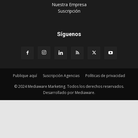
‎Nuestra Empresa
‎Suscripción
Síguenos
Publique aquí
Suscripción Agencias
Políticas de privacidad
© 2024 Mediaware Marketing. Todos los derechos reservados.
Desarrollado por Mediaware.