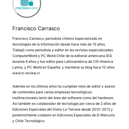
Francisco Carrasco
Francisco Carrasco, periodista chileno especializado en
tecnologías de la Información desde hace más de 15 años.
Trabajó como periodista y editor en las revistas especializadas
ComputerWorld y PC World Chile de la editorial americana IDG
durante 6 años y fue editor para Latinoamérica de CIO America
Latina, y PC World en Español, y mantiene su blog hace 10 años
www.it-review.cl.
Además en los últimos años ha cumplido roles de editor y asesor
de contenidos para varias empresas tecnológicas
multinacionales tanto del área del software como del hardware.
Así también es colaborador de tecnología por cerca de 2 años de
Ediciones Especiales del Diario La Tercera desde 2010-2012 y
posteriormente colaboro en Ediciones Especiales de El Mercurio
y Chile Tecnológico.