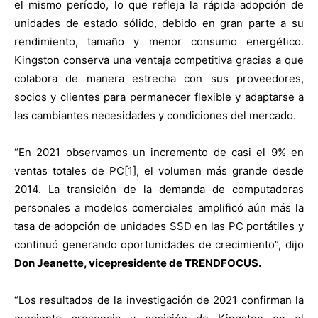
el mismo período, lo que refleja la rápida adopción de
unidades de estado sólido, debido en gran parte a su
rendimiento, tamaño y menor consumo energético.
Kingston conserva una ventaja competitiva gracias a que
colabora de manera estrecha con sus proveedores,
socios y clientes para permanecer flexible y adaptarse a
las cambiantes necesidades y condiciones del mercado.
“En 2021 observamos un incremento de casi el 9% en
ventas totales de PC[1], el volumen más grande desde
2014. La transición de la demanda de computadoras
personales a modelos comerciales amplificó aún más la
tasa de adopción de unidades SSD en las PC portátiles y
continuó generando oportunidades de crecimiento”, dijo
Don Jeanette, vicepresidente de TRENDFOCUS.
“Los resultados de la investigación de 2021 confirman la