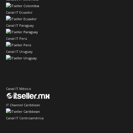
Canal IT Ecuador
Canal IT Paraguay
Canal IT Perú
Canal IT Uruguay
Canal IT México
IT Channel Caribbean
Canal IT Centroamérica