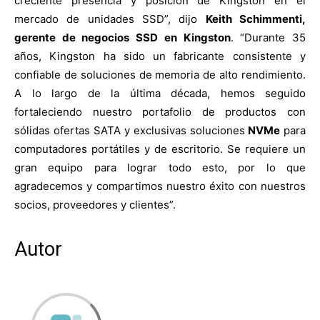
creciente presencia y posición de Kingston en el
mercado de unidades SSD”, dijo
Keith Schimmenti,
gerente de negocios SSD en Kingston
. “Durante 35
años, Kingston ha sido un fabricante consistente y
confiable de soluciones de memoria de alto rendimiento.
A lo largo de la última década, hemos seguido
fortaleciendo nuestro portafolio de productos con
sólidas ofertas SATA y exclusivas soluciones
NVMe
para
computadores portátiles y de escritorio. Se requiere un
gran equipo para lograr todo esto, por lo que
agradecemos y compartimos nuestro éxito con nuestros
socios, proveedores y clientes”.
Autor