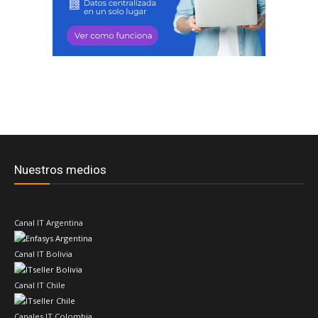
Nuestros medios
Canal IT Argentina
Canal IT Bolivia
Canal IT Chile
Canales IT Colombia