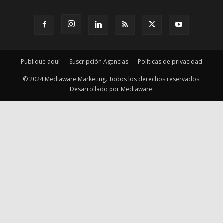
Publique aquí
Suscripción Agencias
Políticas de privacidad
© 2024 Mediaware Marketing. Todos los derechos reservados.
Desarrollado por Mediaware.