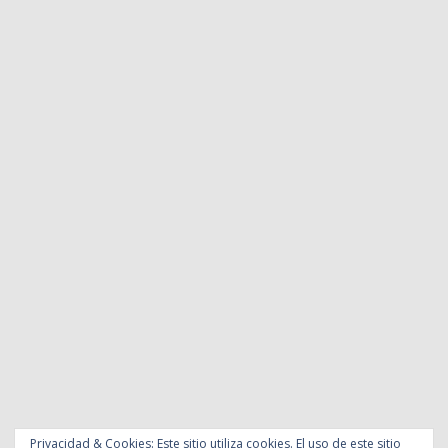
Privacidad & Cookies: Este sitio utiliza cookies. El uso de este sitio