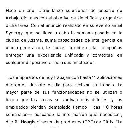
Hace un año, Citrix lanzó soluciones de espacio de
trabajo digitales con el objetivo de simplificar y organizar
dicha tarea. Con el anuncio realizado en su evento anual
Synergy, que se lleva a cabo la semana pasada en la
ciudad de Atlanta, suma capacidades de inteligencia de
última generación, las cuales permiten a las compañías
entregar una experiencia unificada y contextual en
cualquier dispositivo o red a sus empleados.
“Los empleados de hoy trabajan con hasta 11 aplicaciones
diferentes durante el día para realizar su trabajo. La
mayor parte de sus funcionalidades no se utilizan o
hacen que las tareas se vuelvan más difíciles, y los
empleados pierden demasiado tiempo —casi 10 horas
semanales— buscando la información que necesitan”,
dijo
PJ Hough
, director de productos (CPO) de Citrix. “La