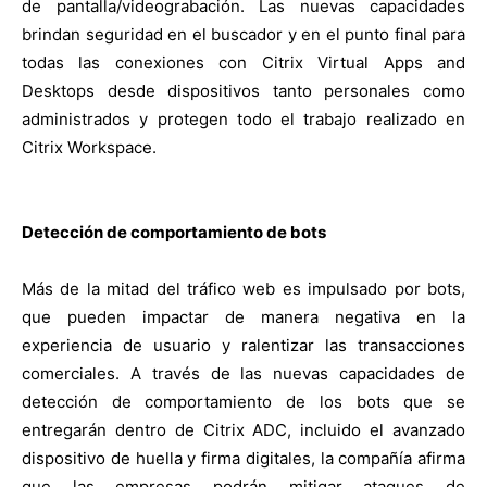
de pantalla/videograbación. Las nuevas capacidades
brindan seguridad en el buscador y en el punto final para
todas las conexiones con Citrix Virtual Apps and
Desktops desde dispositivos tanto personales como
administrados y protegen todo el trabajo realizado en
Citrix Workspace.
Detección de comportamiento de bots
Más de la mitad del tráfico web es impulsado por bots,
que pueden impactar de manera negativa en la
experiencia de usuario y ralentizar las transacciones
comerciales. A través de las nuevas capacidades de
detección de comportamiento de los bots que se
entregarán dentro de Citrix ADC, incluido el avanzado
dispositivo de huella y firma digitales, la compañía afirma
que las empresas podrán mitigar ataques de