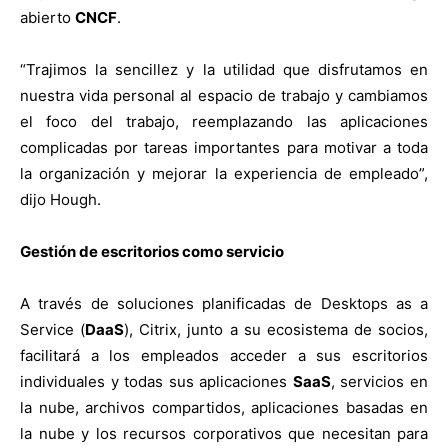
abierto
CNCF
.
“Trajimos la sencillez y la utilidad que disfrutamos en
nuestra vida personal al espacio de trabajo y cambiamos
el foco del trabajo, reemplazando las aplicaciones
complicadas por tareas importantes para motivar a toda
la organización y mejorar la experiencia de empleado”,
dijo Hough.
Gestión de escritorios como servicio
A través de soluciones planificadas de Desktops as a
Service (
DaaS
), Citrix, junto a su ecosistema de socios,
facilitará a los empleados acceder a sus escritorios
individuales y todas sus aplicaciones
SaaS
, servicios en
la nube, archivos compartidos, aplicaciones basadas en
la nube y los recursos corporativos que necesitan para