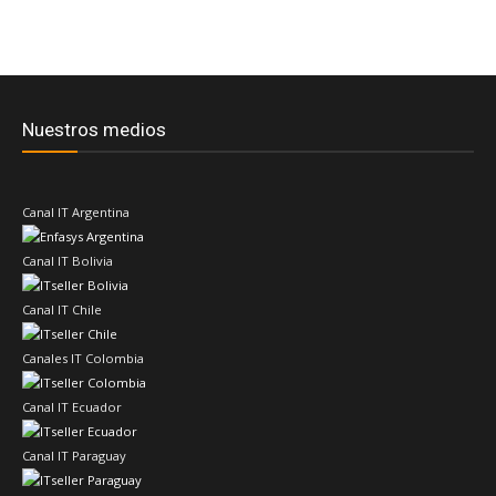
Nuestros medios
Canal IT Argentina
Canal IT Bolivia
Canal IT Chile
Canales IT Colombia
Canal IT Ecuador
Canal IT Paraguay