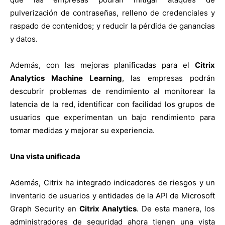
pulverización de contraseñas, relleno de credenciales y
raspado de contenidos; y reducir la pérdida de ganancias
y datos.
Además, con las mejoras planificadas para el
Citrix
Analytics Machine Learning
, las empresas podrán
descubrir problemas de rendimiento al monitorear la
latencia de la red, identificar con facilidad los grupos de
usuarios que experimentan un bajo rendimiento para
tomar medidas y mejorar su experiencia.
Una vista unificada
Además, Citrix ha integrado indicadores de riesgos y un
inventario de usuarios y entidades de la API de Microsoft
Graph Security en
Citrix Analytics
. De esta manera, los
administradores de seguridad ahora tienen una vista