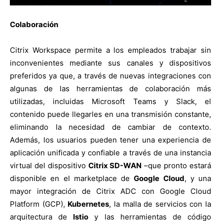
Colaboración
Citrix Workspace permite a los empleados trabajar sin
inconvenientes mediante sus canales y dispositivos
preferidos ya que, a través de nuevas integraciones con
algunas de las herramientas de colaboración más
utilizadas, incluidas Microsoft Teams y Slack, el
contenido puede llegarles en una transmisión constante,
eliminando la necesidad de cambiar de contexto.
Además, los usuarios pueden tener una experiencia de
aplicación unificada y confiable a través de una instancia
virtual del dispositivo
Citrix SD-WAN
–que pronto estará
disponible en el marketplace de
Google Cloud
, y una
mayor integración de Citrix ADC con Google Cloud
Platform (GCP),
Kubernetes
, la malla de servicios con la
arquitectura de
Istio
y las herramientas de código