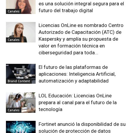
es una solución integral segura para el
futuro del trabajo digital
Canales
Licencias OnLine es nombrado Centro
Autorizado de Capacitación (ATC) de
Kaspersky y amplía su propuesta de
Canales
valor en formación técnica en
ciberseguridad para toda...
El futuro de las plataformas de
aplicaciones: Inteligencia Artificial,
automatización y adaptabilidad
Brand Content
LOL Educación: Licencias OnLine
prepara al canal para el futuro de la
tecnología
Canales
Fortinet anunció la disponibilidad de su
solución de protección de datos