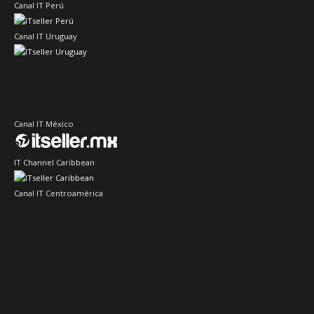
Canal IT Perú
Canal IT Uruguay
Canal IT México
IT Channel Caribbean
Canal IT Centroamérica