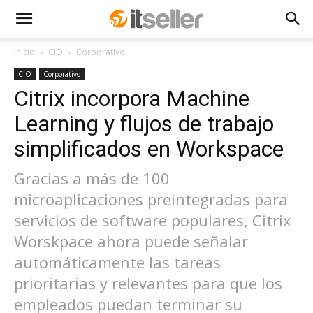
Inicio
CIO
Corporativo
CIO
Corporativo
Citrix incorpora Machine
Learning y flujos de trabajo
simplificados en Workspace
Gracias a más de 100
microaplicaciones preintegradas para
servicios de software populares, Citrix
Worskpace ahora puede señalar
automáticamente las tareas
prioritarias y relevantes para que los
empleados puedan terminar su