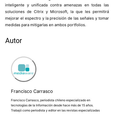
inteligente y unificada contra amenazas en todas las
soluciones de Citrix y Microsoft, la que les permitirá
mejorar el espectro y la precisión de las señales y tomar
medidas para mitigarlas en ambos portfolios.
Autor
Francisco Carrasco
Francisco Carrasco, periodista chileno especializado en
tecnologías de la Información desde hace más de 15 años.
Trabajó como periodista y editor en las revistas especializadas