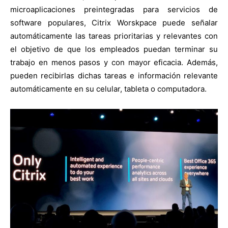
microaplicaciones preintegradas para servicios de
software populares, Citrix Worskpace puede señalar
automáticamente las tareas prioritarias y relevantes con
el objetivo de que los empleados puedan terminar su
trabajo en menos pasos y con mayor eficacia. Además,
pueden recibirlas dichas tareas e información relevante
automáticamente en su celular, tableta o computadora.