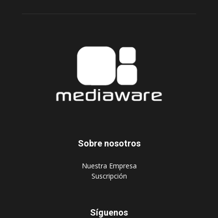
Sobre nosotros
‎Nuestra Empresa
‎Suscripción
Síguenos