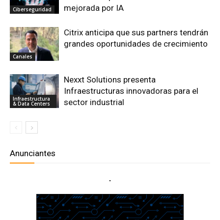
mejorada por IA
Ciberseguridad
Citrix anticipa que sus partners tendrán
grandes oportunidades de crecimiento
Canales
Nexxt Solutions presenta
Infraestructuras innovadoras para el
Infraestructura
sector industrial
& Data Centers
Anunciantes