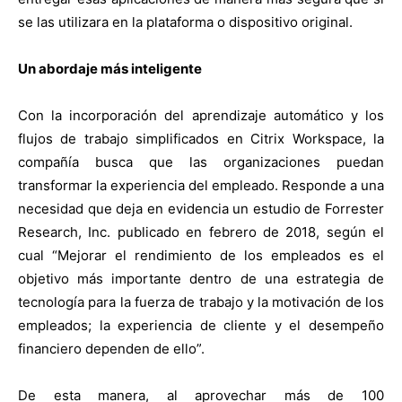
se las utilizara en la plataforma o dispositivo original.
Un abordaje más inteligente
Con la incorporación del aprendizaje automático y los
flujos de trabajo simplificados en Citrix Workspace, la
compañía busca que las organizaciones puedan
transformar la experiencia del empleado. Responde a una
necesidad que deja en evidencia un estudio de Forrester
Research, Inc. publicado en febrero de 2018, según el
cual “Mejorar el rendimiento de los empleados es el
objetivo más importante dentro de una estrategia de
tecnología para la fuerza de trabajo y la motivación de los
empleados; la experiencia de cliente y el desempeño
financiero dependen de ello”.
De esta manera, al aprovechar más de 100