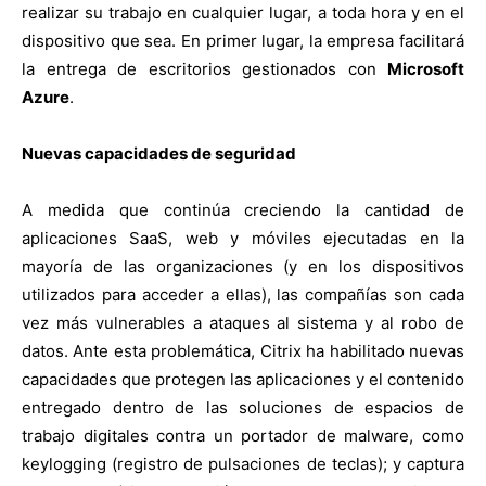
realizar su trabajo en cualquier lugar, a toda hora y en el
dispositivo que sea. En primer lugar, la empresa facilitará
la entrega de escritorios gestionados con
Microsoft
Azure
.
Nuevas capacidades de seguridad
A medida que continúa creciendo la cantidad de
aplicaciones SaaS, web y móviles ejecutadas en la
mayoría de las organizaciones (y en los dispositivos
utilizados para acceder a ellas), las compañías son cada
vez más vulnerables a ataques al sistema y al robo de
datos. Ante esta problemática, Citrix ha habilitado nuevas
capacidades que protegen las aplicaciones y el contenido
entregado dentro de las soluciones de espacios de
trabajo digitales contra un portador de malware, como
keylogging (registro de pulsaciones de teclas); y captura