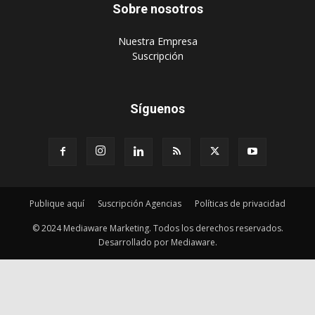
Sobre nosotros
‎Nuestra Empresa
‎Suscripción
Síguenos
Publique aquí
Suscripción Agencias
Políticas de privacidad
© 2024 Mediaware Marketing. Todos los derechos reservados.
Desarrollado por Mediaware.