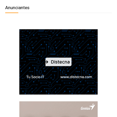
Anunciantes