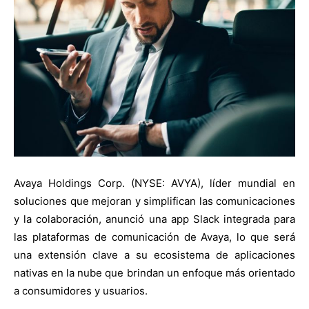
Avaya Holdings Corp. (NYSE: AVYA), líder mundial en
soluciones que mejoran y simplifican las comunicaciones
y la colaboración, anunció una app Slack integrada para
las plataformas de comunicación de Avaya, lo que será
una extensión clave a su ecosistema de aplicaciones
nativas en la nube que brindan un enfoque más orientado
a consumidores y usuarios.