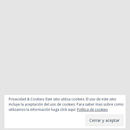
Privacidad & Cookies: Este sitio utiliza cookies. El uso de este sitio
incluye la aceptación del uso de cookies. Para saber mas sobre como
utilizamos la información haga click aquí:
Política de cookies