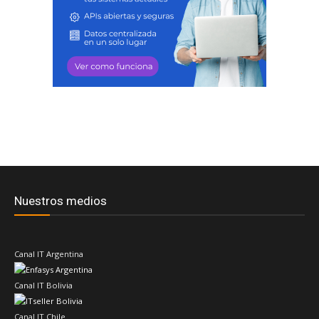
Nuestros medios
Canal IT Argentina
Canal IT Bolivia
Canal IT Chile