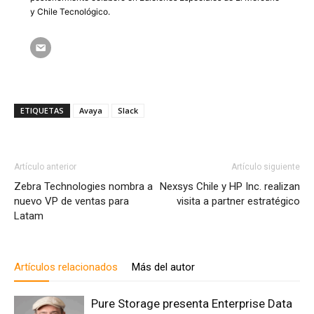
y Chile Tecnológico.
ETIQUETAS
Avaya
Slack
Artículo anterior
Artículo siguiente
Zebra Technologies nombra a
Nexsys Chile y HP Inc. realizan
nuevo VP de ventas para
visita a partner estratégico
Latam
Artículos relacionados
Más del autor
Pure Storage presenta Enterprise Data