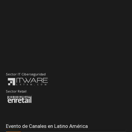
Sector IT Ciberseguridad
Sector Retail
Evento de Canales en Latino América