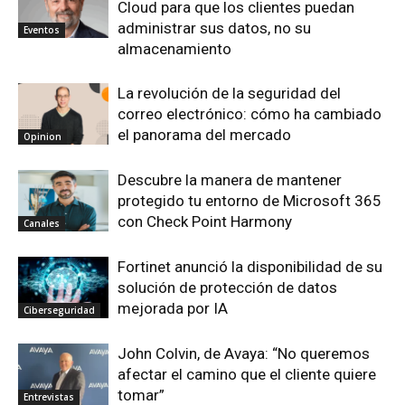
Cloud para que los clientes puedan
administrar sus datos, no su
Eventos
almacenamiento
La revolución de la seguridad del
correo electrónico: cómo ha cambiado
el panorama del mercado
Opinion
Descubre la manera de mantener
protegido tu entorno de Microsoft 365
con Check Point Harmony
Canales
Fortinet anunció la disponibilidad de su
solución de protección de datos
mejorada por IA
Ciberseguridad
John Colvin, de Avaya: “No queremos
afectar el camino que el cliente quiere
tomar”
Entrevistas