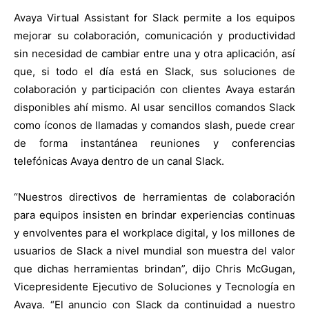
Avaya Virtual Assistant for Slack permite a los equipos
mejorar su colaboración, comunicación y productividad
sin necesidad de cambiar entre una y otra aplicación, así
que, si todo el día está en Slack, sus soluciones de
colaboración y participación con clientes Avaya estarán
disponibles ahí mismo. Al usar sencillos comandos Slack
como íconos de llamadas y comandos slash, puede crear
de forma instantánea reuniones y conferencias
telefónicas Avaya dentro de un canal Slack.
“Nuestros directivos de herramientas de colaboración
para equipos insisten en brindar experiencias continuas
y envolventes para el workplace digital, y los millones de
usuarios de Slack a nivel mundial son muestra del valor
que dichas herramientas brindan”, dijo Chris McGugan,
Vicepresidente Ejecutivo de Soluciones y Tecnología en
Avaya. “El anuncio con Slack da continuidad a nuestro