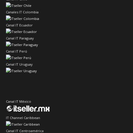
Canales IT Colombia
Canal IT Ecuador
Canal IT Paraguay
Canal IT Perú
Canal IT Uruguay
Canal IT México
IT Channel Caribbean
Canal IT Centroamérica