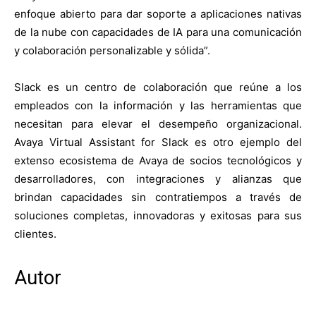
enfoque abierto para dar soporte a aplicaciones nativas
de la nube con capacidades de IA para una comunicación
y colaboración personalizable y sólida”.
Slack es un centro de colaboración que reúne a los
empleados con la información y las herramientas que
necesitan para elevar el desempeño organizacional.
Avaya Virtual Assistant for Slack es otro ejemplo del
extenso ecosistema de Avaya de socios tecnológicos y
desarrolladores, con integraciones y alianzas que
brindan capacidades sin contratiempos a través de
soluciones completas, innovadoras y exitosas para sus
clientes.
Autor