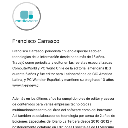
Francisco Carrasco
Francisco Carrasco, periodista chileno especializado en
tecnologías de la Información desde hace más de 15 años.
Trabajó como periodista y editor en las revistas especializadas
ComputerWorld y PC World Chile de la editorial americana IDG
durante 6 años y fue editor para Latinoamérica de CIO America
Latina, y PC World en Español, y mantiene su blog hace 10 años
www.it-review.cl.
Además en los últimos años ha cumplido roles de editor y asesor
de contenidos para varias empresas tecnológicas
multinacionales tanto del área del software como del hardware.
Así también es colaborador de tecnología por cerca de 2 años de
Ediciones Especiales del Diario La Tercera desde 2010-2012 y
posteriormente colaboro en Ediciones Especiales de El Mercurio