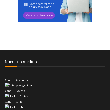
Nuestros medios
Canal IT Argentina
Canal IT Bolivia
Canal IT Chile