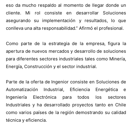
eso da mucho respaldo al momento de llegar donde un
cliente. Mi rol consiste en desarrollar Soluciones
asegurando su implementación y resultados, lo que
conlleva una alta responsabilidad.” Afirmó el profesional.
Como parte de la estrategia de la empresa, figura la
apertura de nuevos mercados y desarrollo de soluciones
para diferentes sectores industriales tales como Minería,
Energía, Construcción y el sector industrial.
Parte de la oferta de Ingenior consiste en Soluciones de
Automatización Industrial, Eficiencia Energética e
Ingeniería Electrónica para todos los sectores
Industriales y ha desarrollado proyectos tanto en Chile
como varios países de la región demostrando su calidad
técnica y eficiencia.