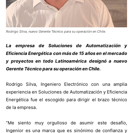
Rodrigo Silva, nuevo Gerente Técnico para su operación en Chile.
La empresa de Soluciones de Automatización y
Eficiencia Energética con más de 15 años en el mercado
y proyectos en todo Latinoamérica designó a nuevo
Gerente Técnico para su operación en Chile.
Rodrigo Silva, Ingeniero Electrónico con una amplia
experiencia en Soluciones de Automatización y Eficiencia
Energética fue el escogido para dirigir el brazo técnico
de la empresa.
“Me siento muy orgulloso de asumir este desafío,
Ingenior es una marca que es sinónimo de confianza y