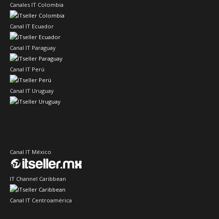
Canales IT Colombia
Canal IT Ecuador
Canal IT Paraguay
Canal IT Perú
Canal IT Uruguay
Canal IT México
IT Channel Caribbean
Canal IT Centroamérica