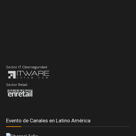
Sector IT Ciberseguridad
Sector Retail
Evento de Canales en Latino América