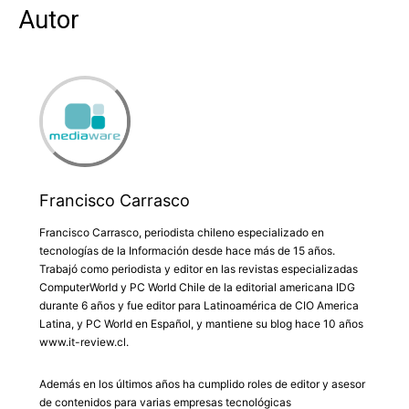
Autor
Francisco Carrasco
Francisco Carrasco, periodista chileno especializado en
tecnologías de la Información desde hace más de 15 años.
Trabajó como periodista y editor en las revistas especializadas
ComputerWorld y PC World Chile de la editorial americana IDG
durante 6 años y fue editor para Latinoamérica de CIO America
Latina, y PC World en Español, y mantiene su blog hace 10 años
www.it-review.cl.
Además en los últimos años ha cumplido roles de editor y asesor
de contenidos para varias empresas tecnológicas