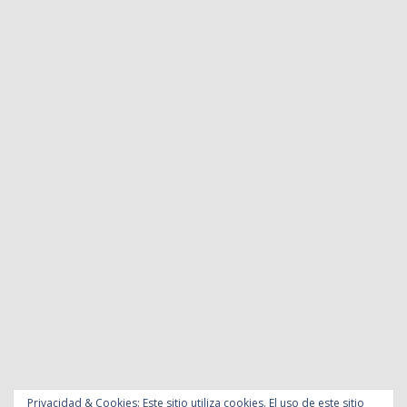
Privacidad & Cookies: Este sitio utiliza cookies. El uso de este sitio