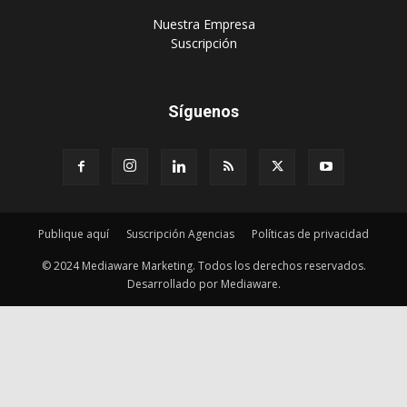
‎Nuestra Empresa
‎Suscripción
Síguenos
Publique aquí
Suscripción Agencias
Políticas de privacidad
© 2024 Mediaware Marketing. Todos los derechos reservados.
Desarrollado por Mediaware.