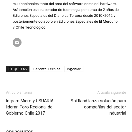
multinacionales tanto del área del software como del hardware.
Así también es colaborador de tecnología por cerca de 2 años de
Ediciones Especiales del Diario La Tercera desde 2010-2012 y
posteriormente colaboro en Ediciones Especiales de El Mercurio
y Chile Tecnológico.
ETIQUETAS
Gerente Técnico
Ingenior
Artículo anterior
Artículo siguiente
Ingram Micro y USUARIA
Softland lanza solución para
lideran Foro Regional de
compañías del sector
Gobierno Chile 2017
industrial
Anunciantes