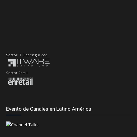
Sector IT Ciberseguridad
Sector Retail
Evento de Canales en Latino América