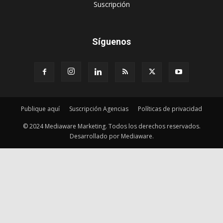
‎Suscripción
Síguenos
Publique aquí
Suscripción Agencias
Políticas de privacidad
© 2024 Mediaware Marketing. Todos los derechos reservados.
Desarrollado por Mediaware.