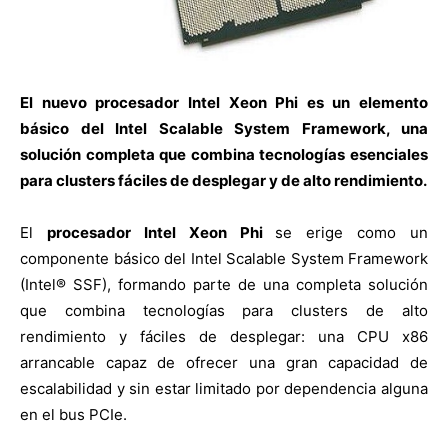
El nuevo procesador Intel Xeon Phi es un elemento
básico del Intel Scalable System Framework, una
solución completa que combina tecnologías esenciales
para clusters fáciles de desplegar y de alto rendimiento.
El
procesador Intel Xeon Phi
se erige como un
componente básico del Intel Scalable System Framework
(Intel® SSF), formando parte de una completa solución
que combina tecnologías para clusters de alto
rendimiento y fáciles de desplegar: una CPU x86
arrancable capaz de ofrecer una gran capacidad de
escalabilidad y sin estar limitado por dependencia alguna
en el bus PCIe.