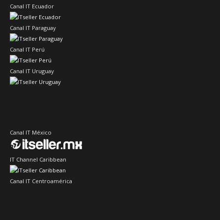
Canal IT Ecuador
Canal IT Paraguay
Canal IT Perú
Canal IT Uruguay
Canal IT México
IT Channel Caribbean
Canal IT Centroamérica