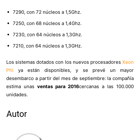
7290, con 72 núcleos a 1,5Ghz.
7250, con 68 núcleos a 1,4Ghz.
7230, con 64 núcleos a 1,3Ghz.
7210, con 64 núcleos a 1,3GHz.
Los sistemas dotados con los nuevos procesadores
Xeon
Phi
ya están disponibles, y se prevé un mayor
desembarco a partir del mes de septiembre: la compañía
estima unas
ventas para 2016
cercanas a las 100.000
unidades.
Autor