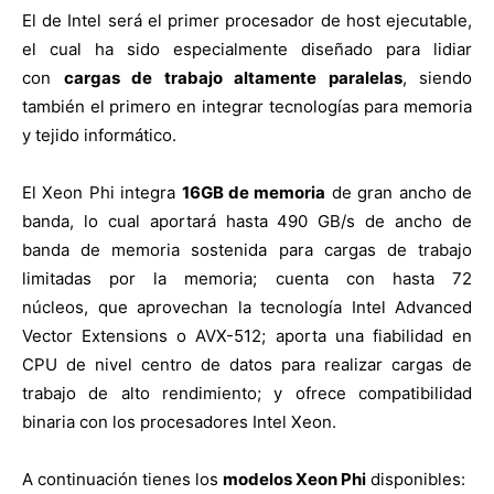
El de Intel será el primer procesador de host ejecutable,
el cual ha sido especialmente diseñado para lidiar
con
cargas de trabajo altamente paralelas
, siendo
también el primero en integrar tecnologías para memoria
y tejido informático.
El Xeon Phi integra
16GB de memoria
de gran ancho de
banda, lo cual aportará hasta 490 GB/s de ancho de
banda de memoria sostenida para cargas de trabajo
limitadas por la memoria; cuenta con hasta 72
núcleos, que aprovechan la tecnología Intel Advanced
Vector Extensions o AVX-512; aporta una fiabilidad en
CPU de nivel centro de datos para realizar cargas de
trabajo de alto rendimiento; y ofrece compatibilidad
binaria con los procesadores Intel Xeon.
A continuación tienes los
modelos Xeon Phi
disponibles: