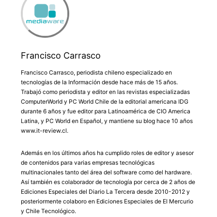
Francisco Carrasco
Francisco Carrasco, periodista chileno especializado en
tecnologías de la Información desde hace más de 15 años.
Trabajó como periodista y editor en las revistas especializadas
ComputerWorld y PC World Chile de la editorial americana IDG
durante 6 años y fue editor para Latinoamérica de CIO America
Latina, y PC World en Español, y mantiene su blog hace 10 años
www.it-review.cl.
Además en los últimos años ha cumplido roles de editor y asesor
de contenidos para varias empresas tecnológicas
multinacionales tanto del área del software como del hardware.
Así también es colaborador de tecnología por cerca de 2 años de
Ediciones Especiales del Diario La Tercera desde 2010-2012 y
posteriormente colaboro en Ediciones Especiales de El Mercurio
y Chile Tecnológico.