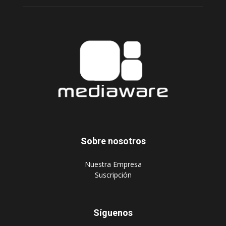
Sobre nosotros
‎Nuestra Empresa
‎Suscripción
Síguenos