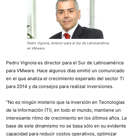
Pedro Vignola, director para el Sur de Latinoamérica
en VMware.
Pedro Vignola es director para el Sur de Latinoamérica
para VMware. Hace algunos días emitió un comunicado
en el que analiza el crecimiento esperado del sector TI
para 2014 y da consejos para realizar inversiones.
“No es ningún misterio que la inversión en Tecnologías
de la Información (TI), en todo el mundo, mantiene un
interesante ritmo de crecimiento en los últimos años. La
base de este dinamismo no se basa sólo en su evidente
capacidad para reducir costos operativos, optimizar