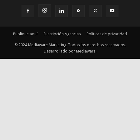
Publique aquí
Suscripción Agencias
Políticas de privacidad
© 2024 Mediaware Marketing. Todos los derechos reservados.
Desarrollado por Mediaware.