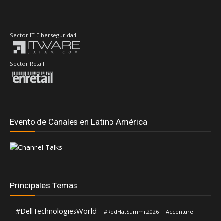
Sector IT Ciberseguridad
Sector Retail
Evento de Canales en Latino América
Principales Temas
#DellTechnologiesWorld
#RedHatSummit2026
Accenture