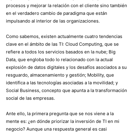
procesos y mejorar la relación con el cliente sino también
en el verdadero cambio de paradigma que están
impulsando al interior de las organizaciones.
Como sabemos, existen actualmente cuatro tendencias
clave en el ámbito de las TI: Cloud Computing, que se
refiere a todos los servicios basados en la nube; Big
Data, que engloba todo lo relacionado con la actual
explosión de datos digitales y los desafíos asociados a su
resguardo, almacenamiento y gestión; Mobility, que
identifica a las tecnologías asociadas a la movilidad; y
Social Business, concepto que apunta a la transformación
social de las empresas.
Ante ello, la primera pregunta que se nos viene a la
mente es: ¿en dónde priorizar la inversión de TI en mi
negocio? Aunque una respuesta general es casi