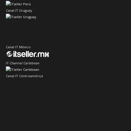
Canal IT Uruguay
Canal IT México
IT Channel Caribbean
Canal IT Centroamérica