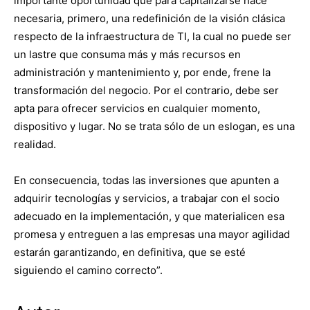
importante oportunidad que para capitalizarse hace
necesaria, primero, una redefinición de la visión clásica
respecto de la infraestructura de TI, la cual no puede ser
un lastre que consuma más y más recursos en
administración y mantenimiento y, por ende, frene la
transformación del negocio. Por el contrario, debe ser
apta para ofrecer servicios en cualquier momento,
dispositivo y lugar. No se trata sólo de un eslogan, es una
realidad.
En consecuencia, todas las inversiones que apunten a
adquirir tecnologías y servicios, a trabajar con el socio
adecuado en la implementación, y que materialicen esa
promesa y entreguen a las empresas una mayor agilidad
estarán garantizando, en definitiva, que se esté
siguiendo el camino correcto”.