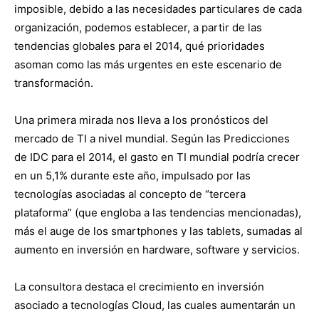
imposible, debido a las necesidades particulares de cada
organización, podemos establecer, a partir de las
tendencias globales para el 2014, qué prioridades
asoman como las más urgentes en este escenario de
transformación.
Una primera mirada nos lleva a los pronósticos del
mercado de TI a nivel mundial. Según las Predicciones
de IDC para el 2014, el gasto en TI mundial podría crecer
en un 5,1% durante este año, impulsado por las
tecnologías asociadas al concepto de “tercera
plataforma” (que engloba a las tendencias mencionadas),
más el auge de los smartphones y las tablets, sumadas al
aumento en inversión en hardware, software y servicios.
La consultora destaca el crecimiento en inversión
asociado a tecnologías Cloud, las cuales aumentarán un