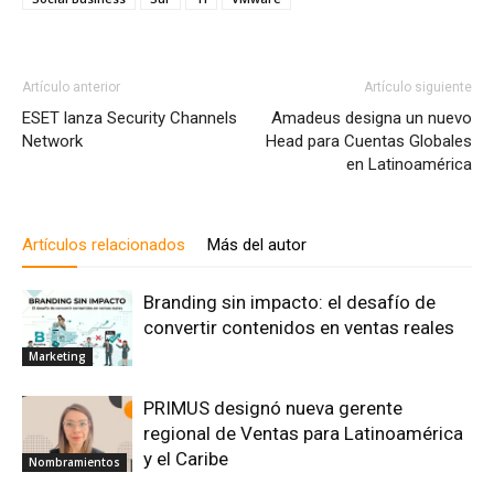
Artículo anterior
Artículo siguiente
ESET lanza Security Channels
Amadeus designa un nuevo
Network
Head para Cuentas Globales
en Latinoamérica
Artículos relacionados
Más del autor
Branding sin impacto: el desafío de
convertir contenidos en ventas reales
Marketing
PRIMUS designó nueva gerente
regional de Ventas para Latinoamérica
y el Caribe
Nombramientos