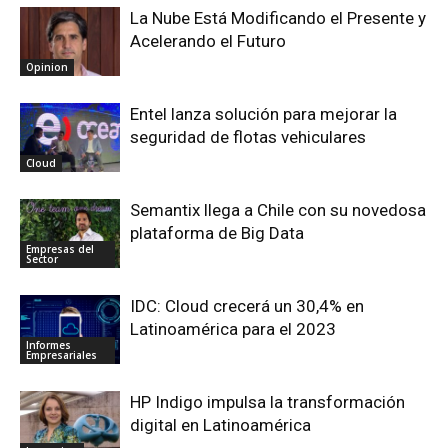
La Nube Está Modificando el Presente y
Acelerando el Futuro
Opinion
Entel lanza solución para mejorar la
seguridad de flotas vehiculares
Cloud
Semantix llega a Chile con su novedosa
plataforma de Big Data
Empresas del
Sector
IDC: Cloud crecerá un 30,4% en
Latinoamérica para el 2023
Informes
Empresariales
HP Indigo impulsa la transformación
digital en Latinoamérica