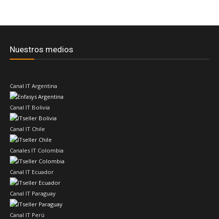
Nuestros medios
Canal IT Argentina
Canal IT Bolivia
Canal IT Chile
Canales IT Colombia
Canal IT Ecuador
Canal IT Paraguay
Canal IT Perú