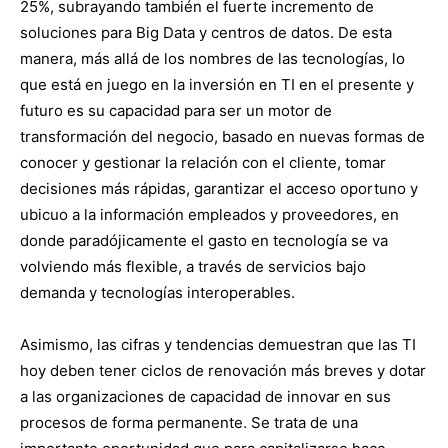
25%, subrayando también el fuerte incremento de
soluciones para Big Data y centros de datos. De esta
manera, más allá de los nombres de las tecnologías, lo
que está en juego en la inversión en TI en el presente y
futuro es su capacidad para ser un motor de
transformación del negocio, basado en nuevas formas de
conocer y gestionar la relación con el cliente, tomar
decisiones más rápidas, garantizar el acceso oportuno y
ubicuo a la información empleados y proveedores, en
donde paradójicamente el gasto en tecnología se va
volviendo más flexible, a través de servicios bajo
demanda y tecnologías interoperables.
Asimismo, las cifras y tendencias demuestran que las TI
hoy deben tener ciclos de renovación más breves y dotar
a las organizaciones de capacidad de innovar en sus
procesos de forma permanente. Se trata de una