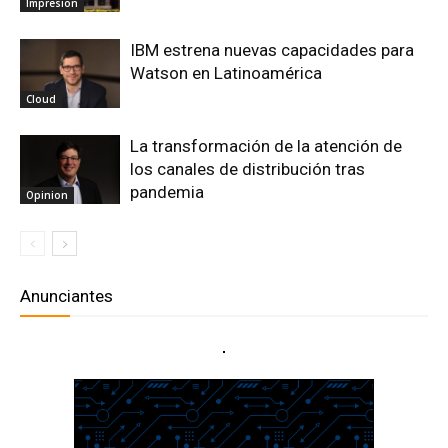
Impresion
IBM estrena nuevas capacidades para
Watson en Latinoamérica
Cloud
La transformación de la atención de
los canales de distribución tras
pandemia
Opinion
Anunciantes