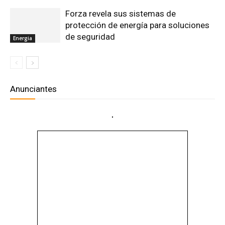
Forza revela sus sistemas de
protección de energía para soluciones
de seguridad
Energia
Anunciantes