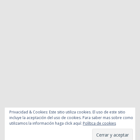
Privacidad & Cookies: Este sitio utiliza cookies. El uso de este sitio
incluye la aceptación del uso de cookies. Para saber mas sobre como
utilizamos la información haga click aquí:
Política de cookies