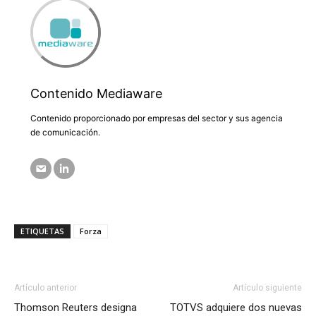
Contenido Mediaware
Contenido proporcionado por empresas del sector y sus agencia
de comunicación.
ETIQUETAS
Forza
Artículo anterior
Artículo siguiente
Thomson Reuters designa
TOTVS adquiere dos nuevas