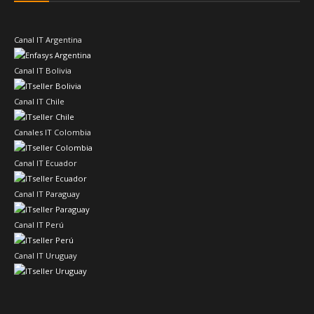
Canal IT Argentina
Canal IT Bolivia
Canal IT Chile
Canales IT Colombia
Canal IT Ecuador
Canal IT Paraguay
Canal IT Perú
Canal IT Uruguay