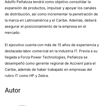
Adolfo Peñaloza tendrá como objetivo consolidar la
expansión de productos, impulsar y apoyar los canales
de distribución, así como incrementar la penetración de
la marca en Latinoamérica y el Caribe. Además, deberá
asegurar el posicionamiento de la empresa en el
mercado.
El ejecutivo cuenta con más de 15 años de experiencia y
destacada labor comercial en la industria IT. Previa a su
llegada a Forza Power Technologies, Peñaloza se
desempeñó como gerente regional de Accvent para el
Caribe, además de haber trabajado en empresas del
rubro IT como HP y Zebra.
Autor