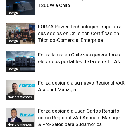
1200W a Chile
Energia
FORZA Power Technologies impulsa a
sus socios en Chile con Certificación
Técnico-Comercial Enterprise
Energia
Forza lanza en Chile sus generadores
eléctricos portátiles de la serie TITAN
Energia
Forza designó a su nuevo Regional VAR
Account Manager
Nombramientos
Forza designó a Juan Carlos Rengifo
como Regional VAR Account Manager
& Pre-Sales para Sudamérica
Nombramientos