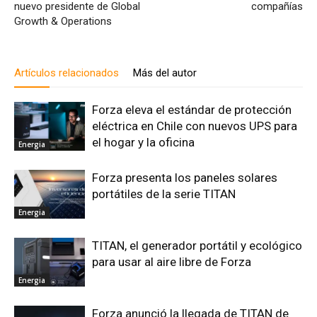
nuevo presidente de Global
compañías
Growth & Operations
Artículos relacionados
Más del autor
Forza eleva el estándar de protección
eléctrica en Chile con nuevos UPS para
el hogar y la oficina
Energia
Forza presenta los paneles solares
portátiles de la serie TITAN
Energia
TITAN, el generador portátil y ecológico
para usar al aire libre de Forza
Energia
Forza anunció la llegada de TITAN de