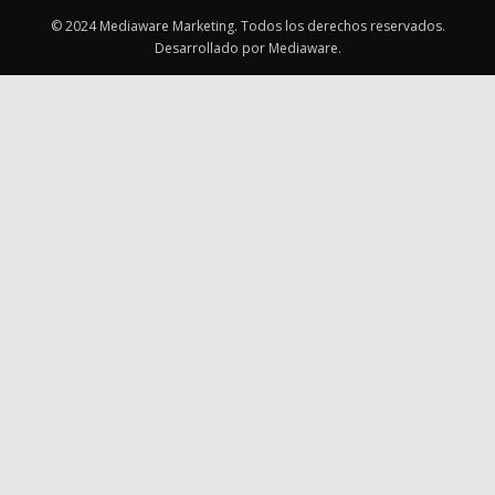
© 2024 Mediaware Marketing. Todos los derechos reservados.
Desarrollado por Mediaware.