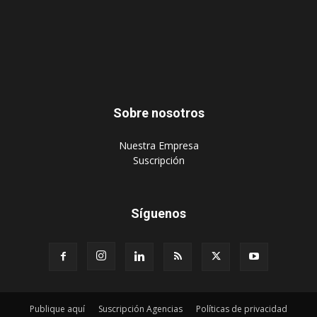
Sobre nosotros
‎Nuestra Empresa
‎Suscripción
Síguenos
Publique aquí
Suscripción Agencias
Políticas de privacidad