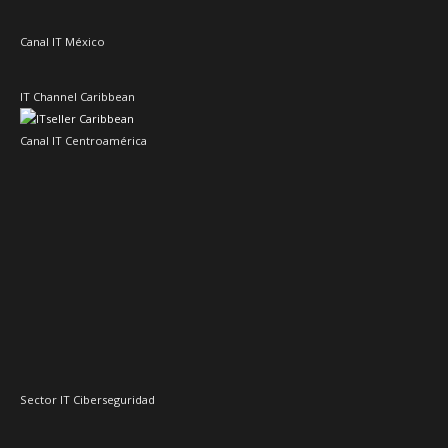
Canal IT México
IT Channel Caribbean
Canal IT Centroamérica
Sector IT Ciberseguridad