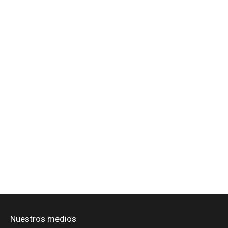
Nuestros medios