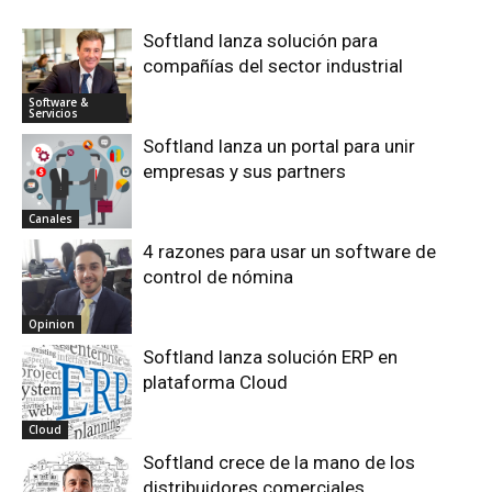
Softland lanza solución para
compañías del sector industrial
Software &
Servicios
Softland lanza un portal para unir
empresas y sus partners
Canales
4 razones para usar un software de
control de nómina
Opinion
Softland lanza solución ERP en
plataforma Cloud
Cloud
Softland crece de la mano de los
distribuidores comerciales