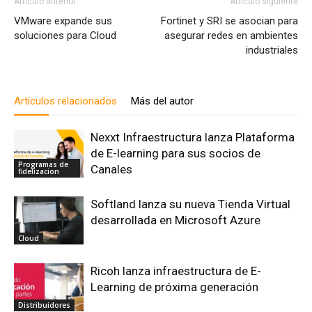
Artículo anterior
Artículo siguiente
VMware expande sus
Fortinet y SRI se asocian para
soluciones para Cloud
asegurar redes en ambientes
industriales
Artículos relacionados
Más del autor
Nexxt Infraestructura lanza Plataforma
de E-learning para sus socios de
Programas de
Canales
fidelizacion
Softland lanza su nueva Tienda Virtual
desarrollada en Microsoft Azure
Cloud
Ricoh lanza infraestructura de E-
Learning de próxima generación
Distribuidores