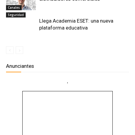
Canales
Seguridad
Llega Academia ESET: una nueva
plataforma educativa
Anunciantes