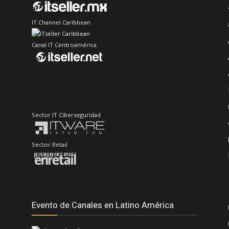
IT Channel Caribbean
Canal IT Centroamérica
Sector IT Ciberseguridad
Sector Retail
Evento de Canales en Latino América