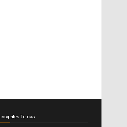
rincipales Temas