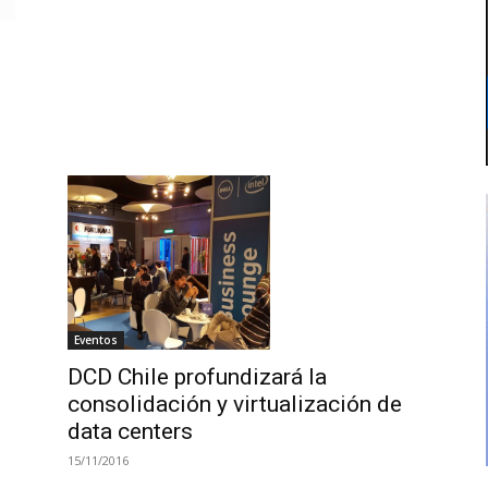
Eventos
DCD Chile profundizará la
consolidación y virtualización de
data centers
15/11/2016