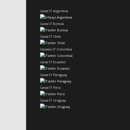
Canal IT Argentina
Canal IT Bolivia
Canal IT Chile
Canales IT Colombia
Canal IT Ecuador
Canal IT Paraguay
Canal IT Perú
Canal IT Uruguay