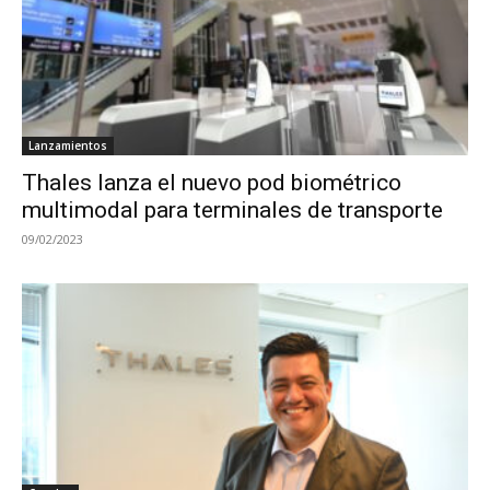
Lanzamientos
Thales lanza el nuevo pod biométrico
multimodal para terminales de transporte
09/02/2023