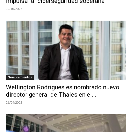
impulsa la “ciberseguridad soberana”
09/10/2023
Nombramientos
Wellington Rodrigues es nombrado nuevo
director general de Thales en el...
26/04/2023