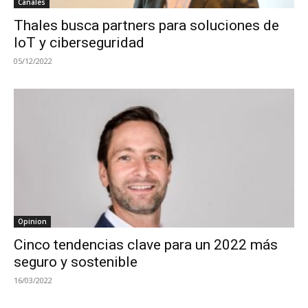
Canales
Thales busca partners para soluciones de
IoT y ciberseguridad
05/12/2022
Opinion
Cinco tendencias clave para un 2022 más
seguro y sostenible
16/03/2022