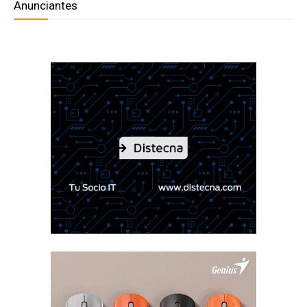
Anunciantes