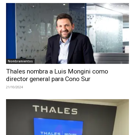
Nombramientos
Thales nombra a Luis Mongini como
director general para Cono Sur
21/10/2024