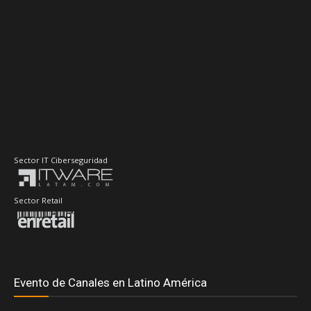
Sector IT Ciberseguridad
Sector Retail
Evento de Canales en Latino América