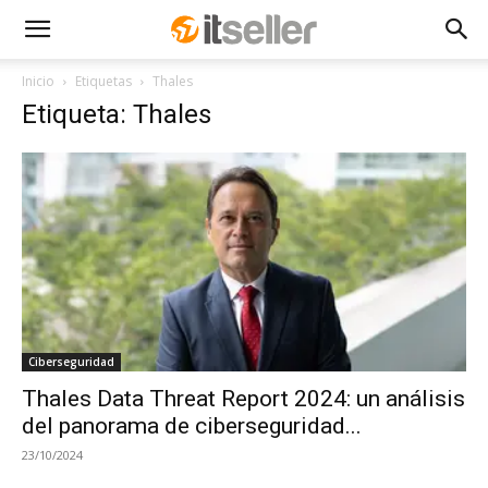
Inicio
Etiquetas
Thales
Etiqueta: Thales
Ciberseguridad
Thales Data Threat Report 2024: un análisis
del panorama de ciberseguridad...
23/10/2024