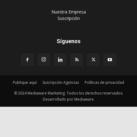
‎Nuestra Empresa
‎Suscripción
Síguenos
Publique aquí
Suscripción Agencias
Políticas de privacidad
© 2024 Mediaware Marketing. Todos los derechos reservados.
Desarrollado por Mediaware.