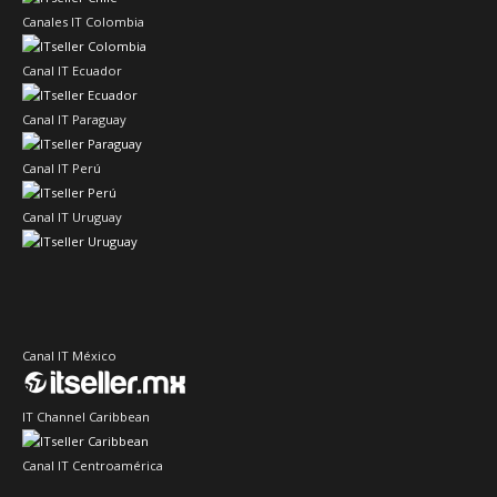
Canales IT Colombia
Canal IT Ecuador
Canal IT Paraguay
Canal IT Perú
Canal IT Uruguay
Canal IT México
IT Channel Caribbean
Canal IT Centroamérica