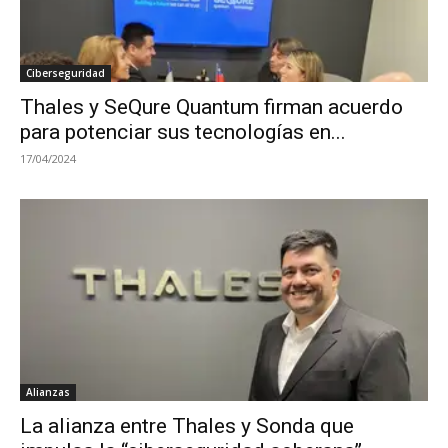
Ciberseguridad
Thales y SeQure Quantum firman acuerdo
para potenciar sus tecnologías en...
17/04/2024
Alianzas
La alianza entre Thales y Sonda que