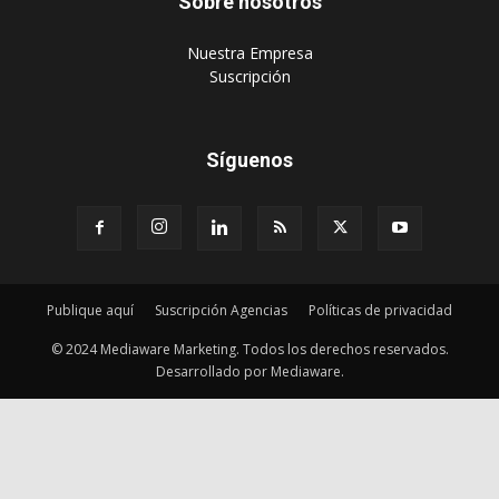
Sobre nosotros
‎Nuestra Empresa
‎Suscripción
Síguenos
Publique aquí
Suscripción Agencias
Políticas de privacidad
© 2024 Mediaware Marketing. Todos los derechos reservados.
Desarrollado por Mediaware.