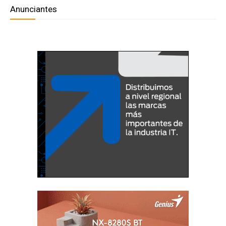
Anunciantes