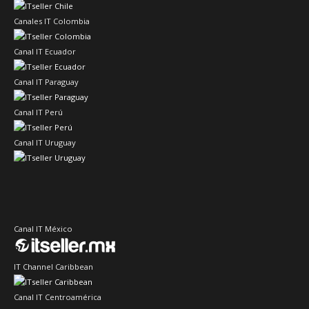
Canales IT Colombia
Canal IT Ecuador
Canal IT Paraguay
Canal IT Perú
Canal IT Uruguay
Canal IT México
IT Channel Caribbean
Canal IT Centroamérica