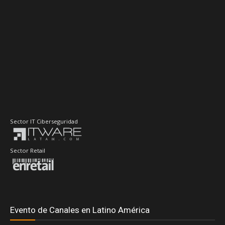
Sector IT Ciberseguridad
Sector Retail
Evento de Canales en Latino América