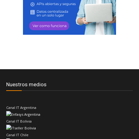
Nuestros medios
Canal IT Argentina
Canal IT Bolivia
Canal IT Chile