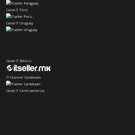
Canal IT Perú
Canal IT Uruguay
Canal IT México
IT Channel Caribbean
Canal IT Centroamérica