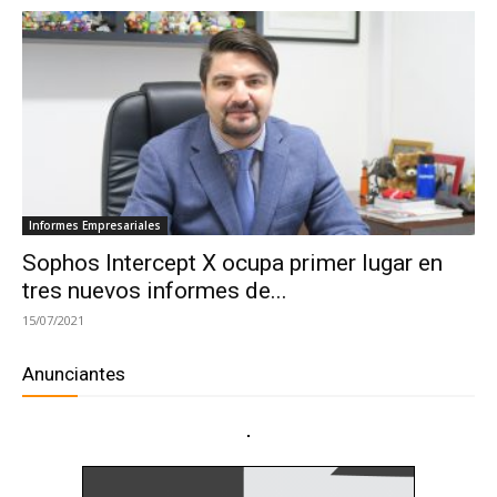
Informes Empresariales
Sophos Intercept X ocupa primer lugar en
tres nuevos informes de...
15/07/2021
Anunciantes