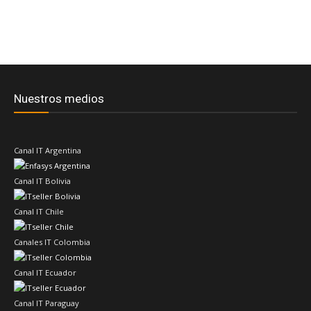
Nuestros medios
Canal IT Argentina
Canal IT Bolivia
Canal IT Chile
Canales IT Colombia
Canal IT Ecuador
Canal IT Paraguay