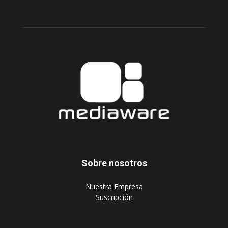
Sobre nosotros
‎Nuestra Empresa
‎Suscripción