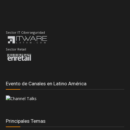
Sector IT Ciberseguridad
Sector Retail
Evento de Canales en Latino América
Principales Temas