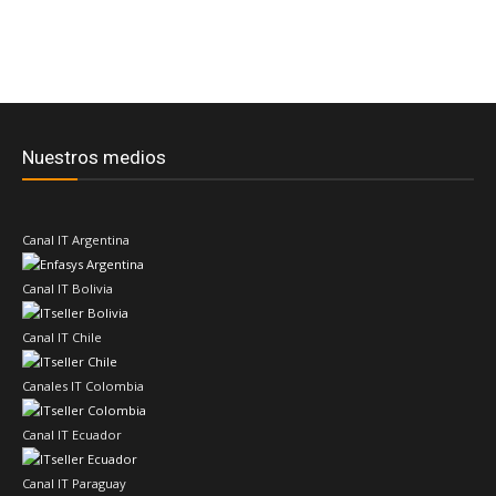
Nuestros medios
Canal IT Argentina
Canal IT Bolivia
Canal IT Chile
Canales IT Colombia
Canal IT Ecuador
Canal IT Paraguay