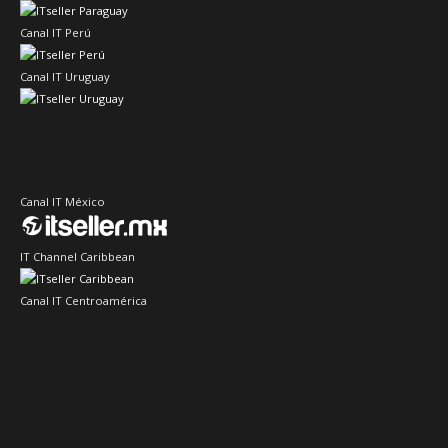
Canal IT Perú
Canal IT Uruguay
Canal IT México
IT Channel Caribbean
Canal IT Centroamérica