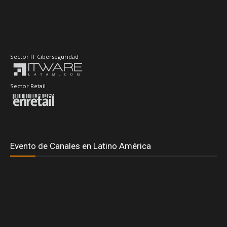
Sector IT Ciberseguridad
Sector Retail
Evento de Canales en Latino América