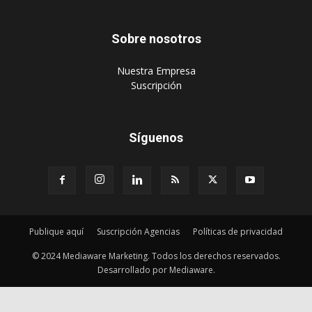
Sobre nosotros
‎Nuestra Empresa
‎Suscripción
Síguenos
Publique aquí
Suscripción Agencias
Políticas de privacidad
© 2024 Mediaware Marketing. Todos los derechos reservados.
Desarrollado por Mediaware.