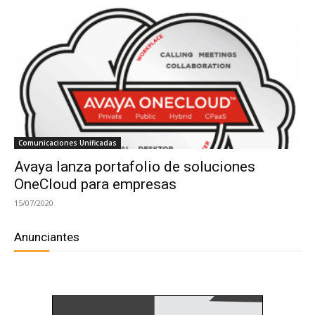
Comunicaciones Unificadas
Avaya lanza portafolio de soluciones
OneCloud para empresas
15/07/2020
Anunciantes