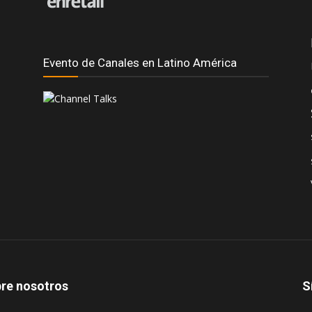
Evento de Canales en Latino América
re nosotros
S