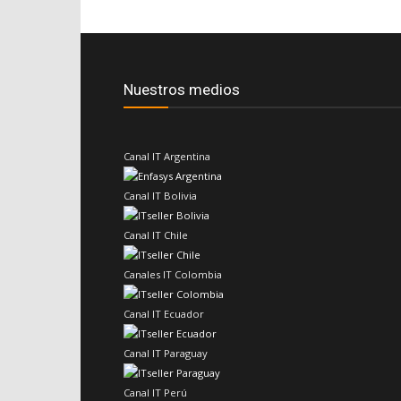
Nuestros medios
Canal IT Argentina
Canal IT Bolivia
Canal IT Chile
Canales IT Colombia
Canal IT Ecuador
Canal IT Paraguay
Canal IT Perú