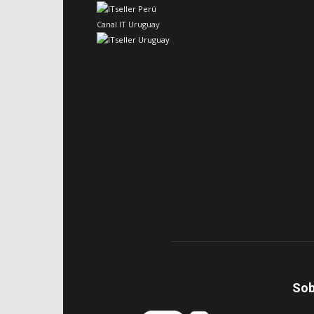
Canal IT Uruguay
Sob