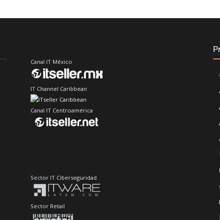
P
Canal IT México
IT Channel Caribbean
Canal IT Centroamérica
Sector IT Ciberseguridad
Sector Retail