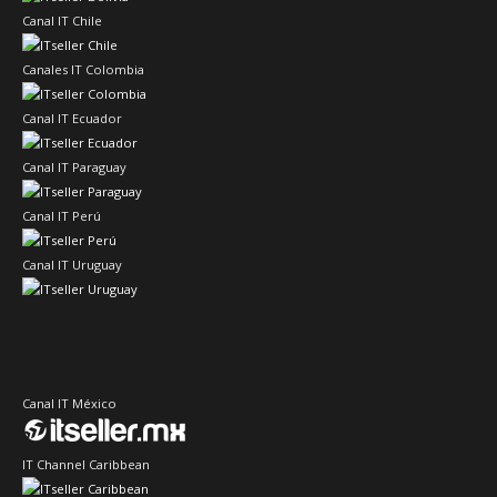
Canal IT Chile
Canales IT Colombia
Canal IT Ecuador
Canal IT Paraguay
Canal IT Perú
Canal IT Uruguay
Canal IT México
IT Channel Caribbean