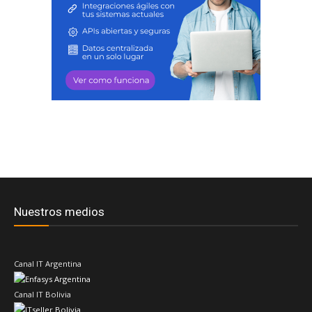
Nuestros medios
Canal IT Argentina
Canal IT Bolivia