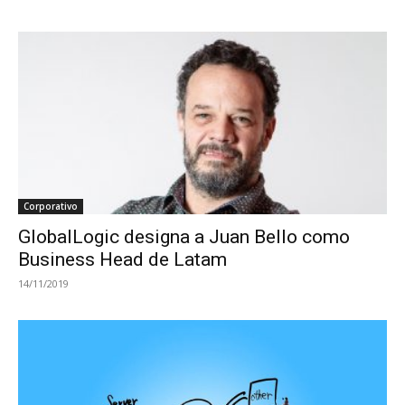
Corporativo
GlobalLogic designa a Juan Bello como
Business Head de Latam
14/11/2019