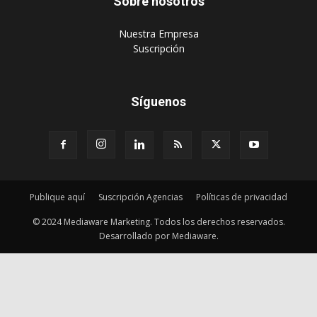
Sobre nosotros
‎Nuestra Empresa
‎Suscripción
Síguenos
Publique aquí
Suscripción Agencias
Políticas de privacidad
© 2024 Mediaware Marketing. Todos los derechos reservados.
Desarrollado por Mediaware.