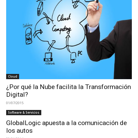
Cloud
¿Por qué la Nube facilita la Transformación
Digital?
01/07/2015
Software & Servicios
GlobalLogic apuesta a la comunicación de
los autos