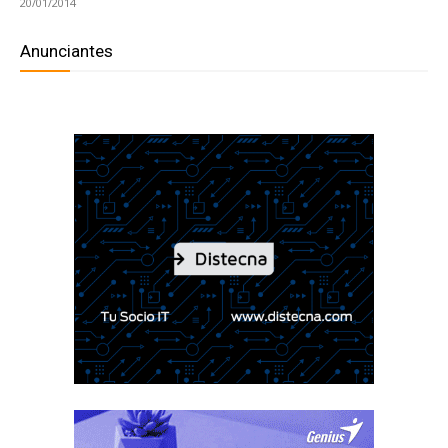
20/01/2014
Anunciantes