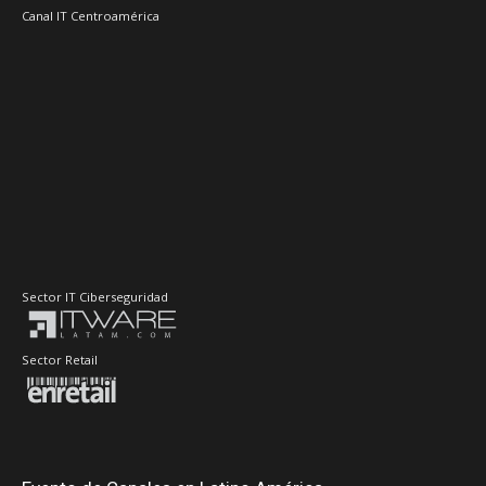
Canal IT Centroamérica
Sector IT Ciberseguridad
Sector Retail