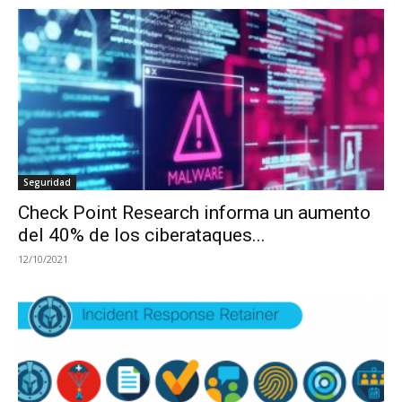
Seguridad
Check Point Research informa un aumento
del 40% de los ciberataques...
12/10/2021