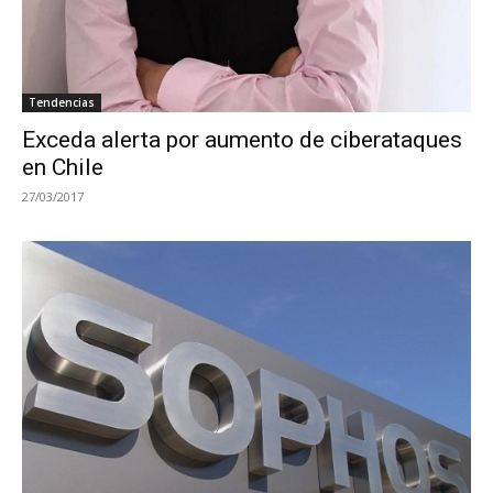
Tendencias
Exceda alerta por aumento de ciberataques
en Chile
27/03/2017