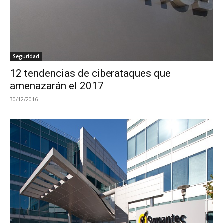
Seguridad
12 tendencias de ciberataques que
amenazarán el 2017
30/12/2016