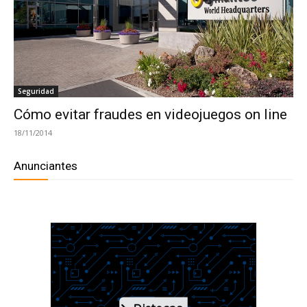
Seguridad
Cómo evitar fraudes en videojuegos on line
18/11/2014
Anunciantes