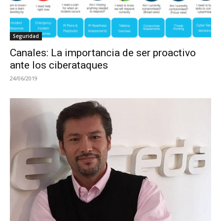
Seguridad
Canales: La importancia de ser proactivo
ante los ciberataques
24/06/2019