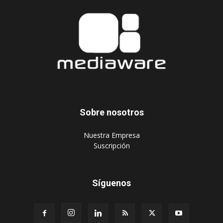
Sobre nosotros
‎Nuestra Empresa
‎Suscripción
Síguenos