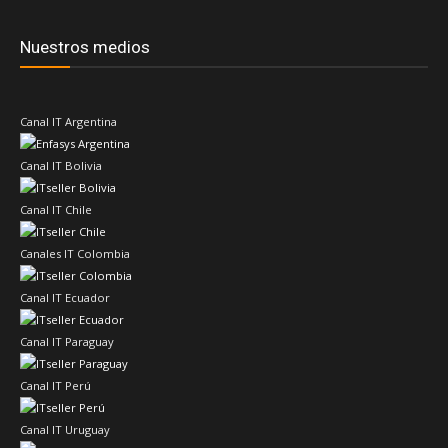
Nuestros medios
Canal IT Argentina
Canal IT Bolivia
Canal IT Chile
Canales IT Colombia
Canal IT Ecuador
Canal IT Paraguay
Canal IT Perú
Canal IT Uruguay