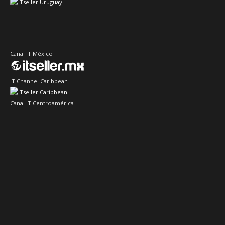
Canal IT México
IT Channel Caribbean
Canal IT Centroamérica