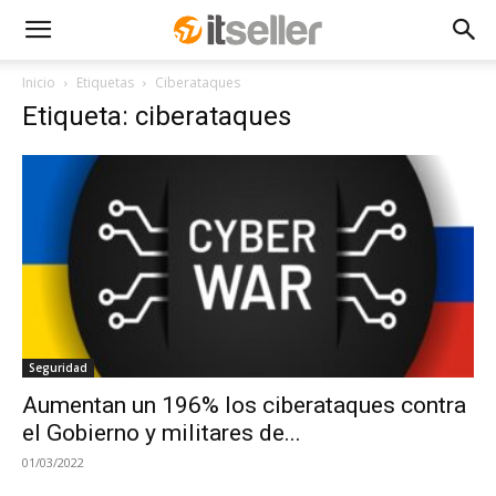
Inicio
Etiquetas
Ciberataques
Etiqueta: ciberataques
Seguridad
Aumentan un 196% los ciberataques contra
el Gobierno y militares de...
01/03/2022