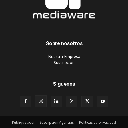
Sobre nosotros
‎Nuestra Empresa
‎Suscripción
Síguenos
Publique aquí
Suscripción Agencias
Políticas de privacidad