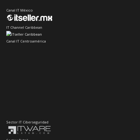
Canal IT México
IT Channel Caribbean
Canal IT Centroamérica
Sector IT Ciberseguridad