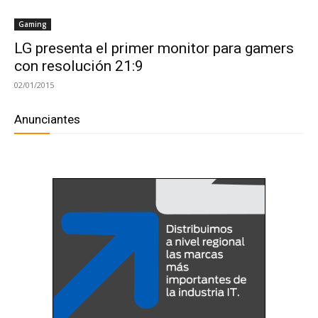
Gaming
LG presenta el primer monitor para gamers
con resolución 21:9
02/01/2015
Anunciantes