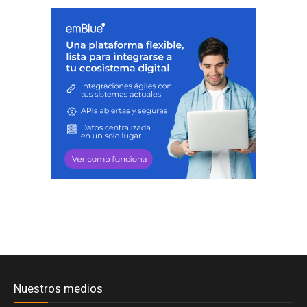
Nuestros medios