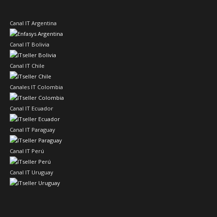
Canal IT Argentina
Canal IT Bolivia
Canal IT Chile
Canales IT Colombia
Canal IT Ecuador
Canal IT Paraguay
Canal IT Perú
Canal IT Uruguay